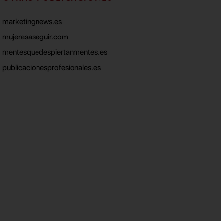
marketingnews.es
mujeresaseguir.com
mentesquedespiertanmentes.es
publicacionesprofesionales.es