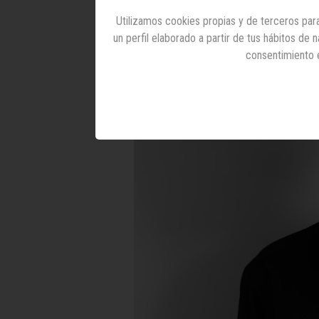
Utilizamos cookies propias y de terceros para
un perfil elaborado a partir de tus hábitos de
consentimiento 