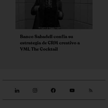
Banco Sabadell confía su
estrategia de CRM creativo a
VML The Cocktail