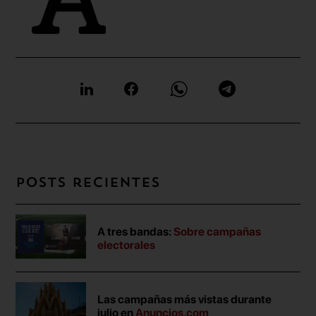
Posts recientes
A tres bandas:
Sobre campañas
electorales
Las campañas más vistas durante
julio en
Anuncios.com