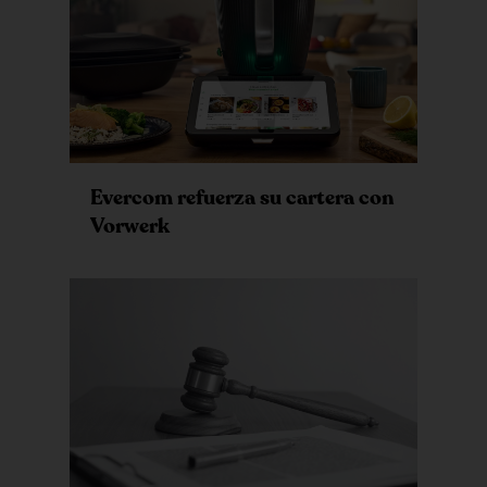
Evercom refuerza su cartera con
Vorwerk