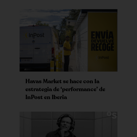
Havas Market se hace con la
estrategia de ‘performance’ de
InPost en Iberia