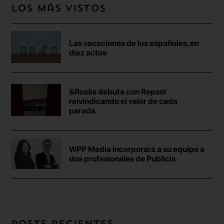
Los más vistos
Las vacaciones de los españoles, en
diez actos
&Rosàs debuta con Repsol
reivindicando el valor de cada
parada
WPP Media incorporará a su equipo a
dos profesionales de Publicis