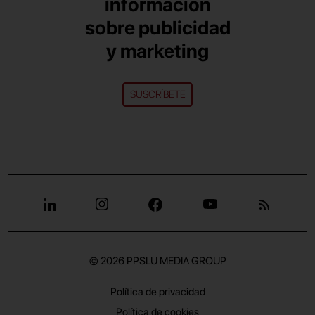
información
sobre publicidad
y marketing
SUSCRÍBETE
© 2026
PPSLU MEDIA GROUP
Política de privacidad
Política de cookies