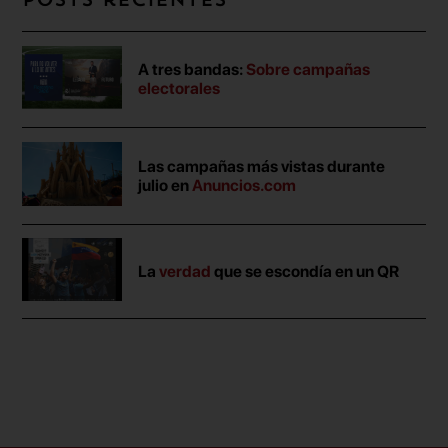
Posts recientes
A tres bandas:
Sobre campañas
electorales
Las campañas más vistas durante
julio en
Anuncios.com
La
verdad
que se escondía en un QR