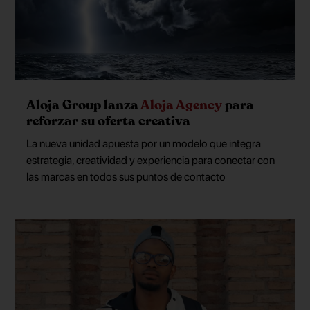
Aloja Group lanza
Aloja Agency
para
reforzar su oferta creativa
La nueva unidad apuesta por un modelo que integra
estrategia, creatividad y experiencia para conectar con
las marcas en todos sus puntos de contacto