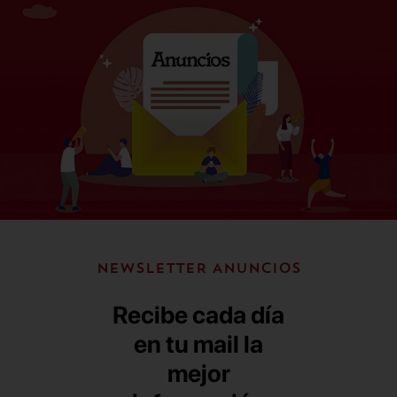
NEWSLETTER ANUNCIOS
Recibe cada día
en tu mail la
mejor