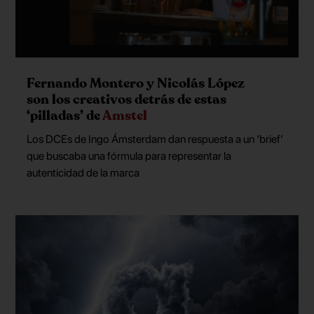
Fernando Montero y Nicolás López
son los creativos detrás de estas
‘pilladas’ de
Amstel
Los DCEs de Ingo Ámsterdam dan respuesta a un ‘brief’
que buscaba una fórmula para representar la
autenticidad de la marca