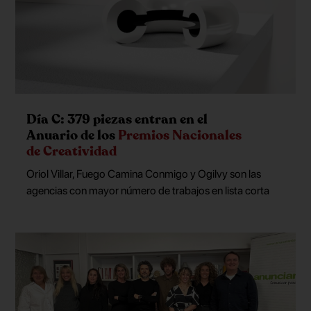
Día C: 379 piezas entran en el
Anuario de los
Premios Nacionales
de Creatividad
Oriol Villar, Fuego Camina Conmigo y Ogilvy son las
agencias con mayor número de trabajos en lista corta