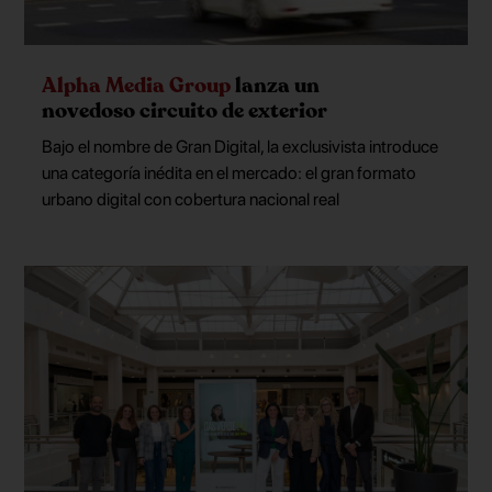
Alpha Media Group
lanza un
novedoso circuito de exterior
Bajo el nombre de Gran Digital, la exclusivista introduce
una categoría inédita en el mercado: el gran formato
urbano digital con cobertura nacional real