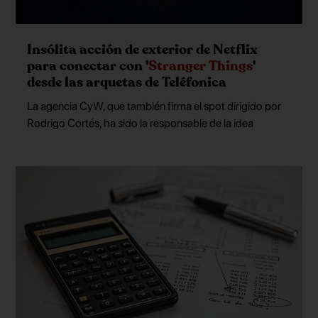
Insólita acción de exterior de Netflix
para conectar con '
Stranger Things
'
desde las arquetas de Teléfonica
La agencia CyW, que también firma el spot dirigido por
Rodrigo Cortés, ha sido la responsable de la idea