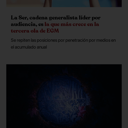
La Ser, cadena generalista líder por
audiencia, es
la que más crece en la
tercera ola de EGM
Se repiten las posiciones por penetración por medios en
el acumulado anual