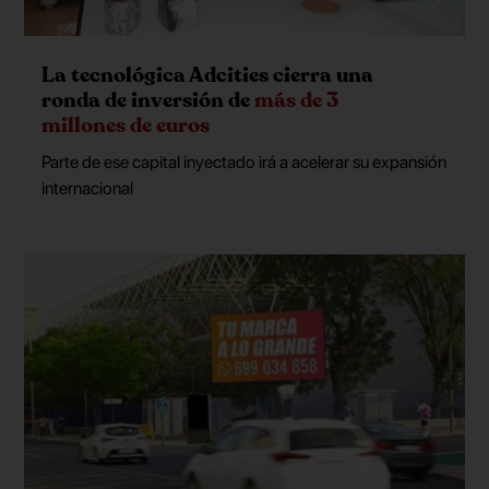
La tecnológica Adcities cierra una
ronda de inversión de
más de 3
millones de euros
Parte de ese capital inyectado irá a acelerar su expansión
internacional