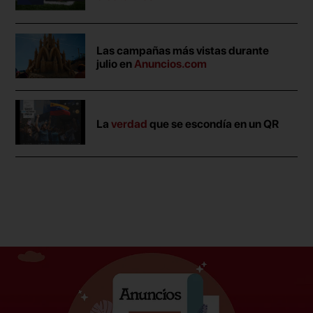
Las campañas más vistas durante
julio en
Anuncios.com
La
verdad
que se escondía en un QR