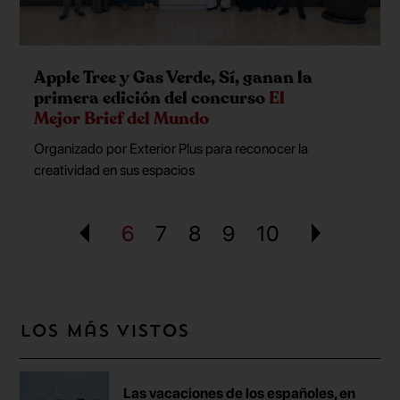
Apple Tree y Gas Verde, Sí, ganan la
primera edición del concurso
El
Mejor Brief del Mundo
Organizado por Exterior Plus para reconocer la
creatividad en sus espacios
6
7
8
9
10
Los más vistos
Las vacaciones de los españoles, en