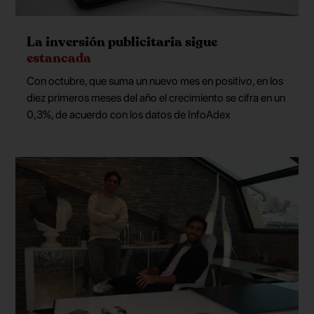
La inversión publicitaria sigue
estancada
Con octubre, que suma un nuevo mes en positivo, en los
diez primeros meses del año el crecimiento se cifra en un
0,3%, de acuerdo con los datos de InfoAdex