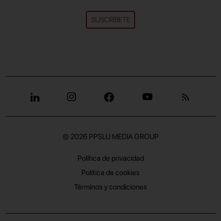
SUSCRÍBETE
© 2026
PPSLU MEDIA GROUP
Política de privacidad
Política de cookies
Términos y condiciones