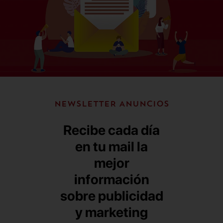
NEWSLETTER ANUNCIOS
Recibe cada día
en tu mail la
mejor
información
sobre publicidad
y marketing