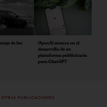
enga de las
OpenAI avanza en el
desarrollo de su
plataforma publicitaria
para ChatGPT
OTRAS PUBLICACIONES