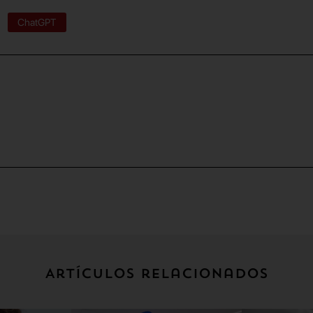
ChatGPT
Artículos relacionados