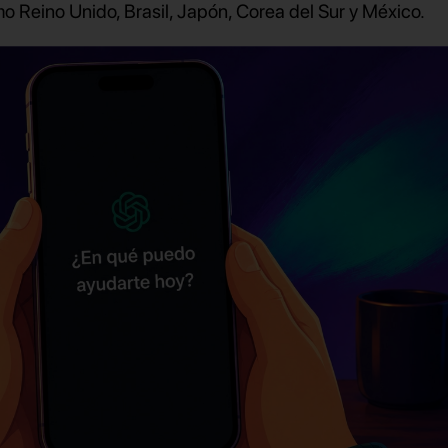
 Reino Unido, Brasil, Japón, Corea del Sur y México.