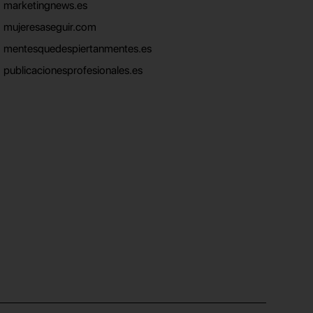
marketingnews.es
mujeresaseguir.com
mentesquedespiertanmentes.es
publicacionesprofesionales.es