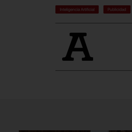
Inteligencia Artificial
Publicidad