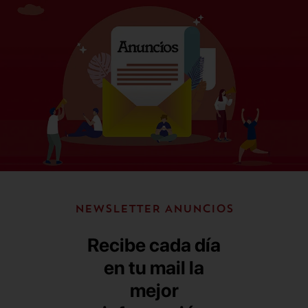
NEWSLETTER ANUNCIOS
Recibe cada día
en tu mail la
mejor