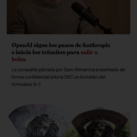
OpenAI sigue los pasos de Anthropic
e inicia los trámites para
salir a
bolsa
La compañía pilotada por Sam Altman ha presentado de
forma confidencial ante la SEC un borrador del
formulario S-1