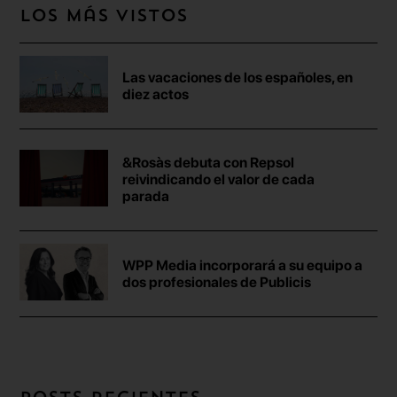
Los más vistos
Las vacaciones de los españoles, en
diez actos
&Rosàs debuta con Repsol
reivindicando el valor de cada
parada
WPP Media incorporará a su equipo a
dos profesionales de Publicis