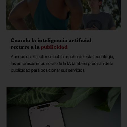
Cuando la inteligencia artificial
recurre a la
publicidad
Aunque en el sector se habla mucho de esta tecnología,
las empresas impulsoras de la IA también precisan de la
publicidad para posicionar sus servicios