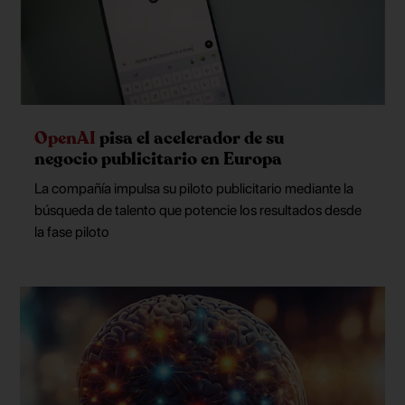
OpenAI
pisa el acelerador de su
negocio publicitario en Europa
La compañía impulsa su piloto publicitario mediante la
búsqueda de talento que potencie los resultados desde
la fase piloto