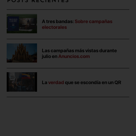
Posts recientes
A tres bandas:
Sobre campañas
electorales
Las campañas más vistas durante
julio en
Anuncios.com
La
verdad
que se escondía en un QR