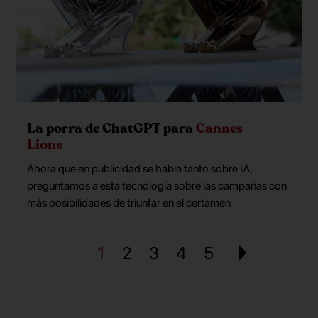
La porra de ChatGPT para
Cannes
Lions
Ahora que en publicidad se habla tanto sobre IA,
preguntamos a esta tecnología sobre las campañas con
más posibilidades de triunfar en el certamen
1
2
3
4
5