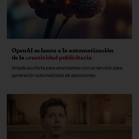
OpenAI se lanza a la automatización
de la
creatividad publicitaria
Amplía su oferta para anunciantes con un servicio para
generación automatizada de ejecuciones