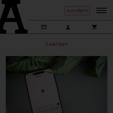
SUSCRÍBETE
ChatGPT