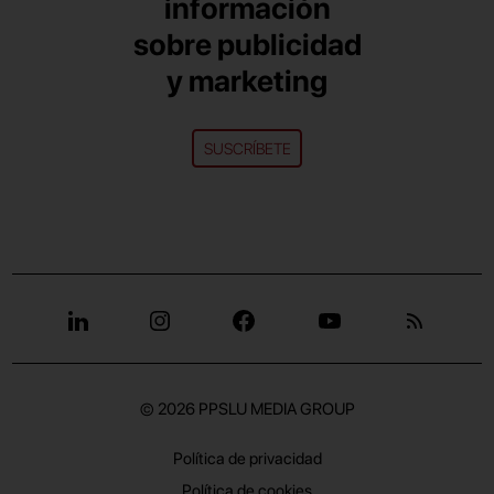
información
sobre publicidad
y marketing
SUSCRÍBETE
© 2026
PPSLU MEDIA GROUP
Política de privacidad
Política de cookies