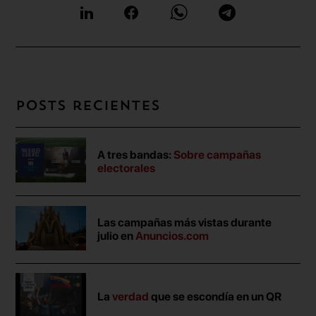
Posts recientes
A tres bandas:
Sobre campañas
electorales
Las campañas más vistas durante
julio en
Anuncios.com
La
verdad
que se escondía en un QR