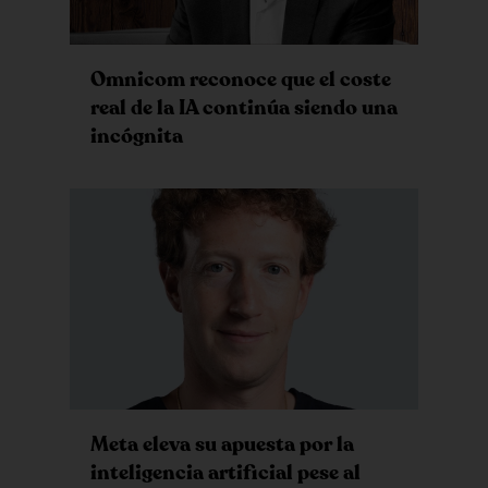
Omnicom reconoce que el coste
real de la IA continúa siendo una
incógnita
Meta eleva su apuesta por la
inteligencia artificial pese al