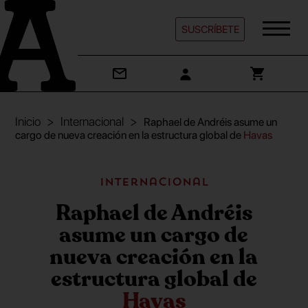
SUSCRÍBETE
Inicio
Internacional
Raphael de Andréis asume un
cargo de nueva creación en la estructura global de
Havas
Internacional
Raphael de Andréis
asume un cargo de
nueva creación en la
estructura global de
Havas