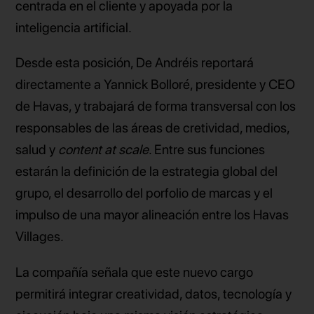
centrada en el cliente y apoyada por la
inteligencia artificial.
Desde esta posición, De Andréis reportará
directamente a Yannick Bolloré, presidente y CEO
de Havas, y trabajará de forma transversal con los
responsables de las áreas de cretividad, medios,
salud y
content at scale
. Entre sus funciones
estarán la definición de la estrategia global del
grupo, el desarrollo del porfolio de marcas y el
impulso de una mayor alineación entre los Havas
Villages.
La compañía señala que este nuevo cargo
permitirá integrar creatividad, datos, tecnología y