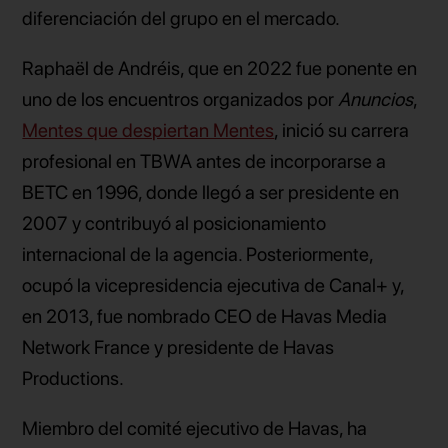
diferenciación del grupo en el mercado.
Raphaël de Andréis, que en 2022 fue ponente en
uno de los encuentros organizados por
Anuncios
,
Mentes que despiertan Mentes
, inició su carrera
profesional en TBWA antes de incorporarse a
BETC en 1996, donde llegó a ser presidente en
2007 y contribuyó al posicionamiento
internacional de la agencia. Posteriormente,
ocupó la vicepresidencia ejecutiva de Canal+ y,
en 2013, fue nombrado CEO de Havas Media
Network France y presidente de Havas
Productions.
Miembro del comité ejecutivo de Havas, ha