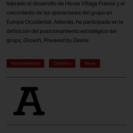
liderado el desarrollo de Havas Village France y el
crecimiento de las operaciones del grupo en
Europa Occidental. Además, ha participado en la
definición del posicionamiento estratégico del
grupo,
Growth, Powered by Desire
.
Nombramientos
Directivos
Havas