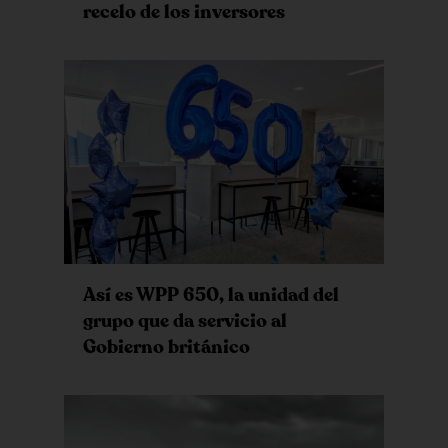
recelo de los inversores
Así es WPP 650, la unidad del
grupo que da servicio al
Gobierno británico