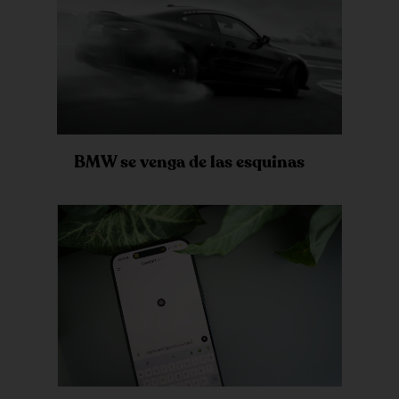
BMW se venga de las esquinas