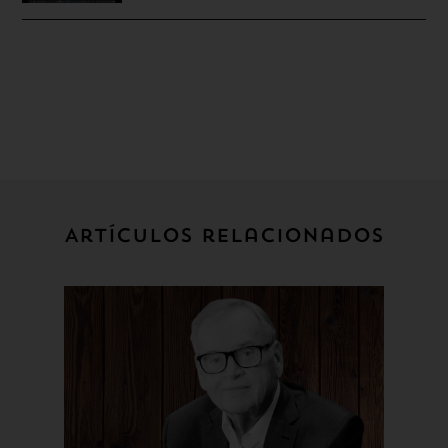
Artículos relacionados