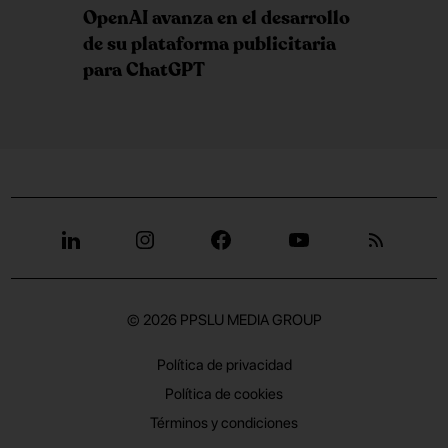
OpenAI avanza en el desarrollo
de su plataforma publicitaria
para ChatGPT
© 2026
PPSLU MEDIA GROUP
Política de privacidad
Política de cookies
Términos y condiciones