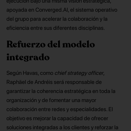
ejecución bajo una misma visión estratégica,
apoyada en Converged.AI, el sistema operativo
del grupo para acelerar la colaboración y la
eficiencia entre sus diferentes disciplinas.
Refuerzo del modelo
integrado
Según Havas, como
chief strategy officer
,
Raphäel de Andréis será responsable de
garantizar la coherencia estratégica en toda la
organización y de fomentar una mayor
colaboración entre redes y especialidades. El
objetivo es mejorar la capacidad de ofrecer
soluciones integradas a los clientes y reforzar la