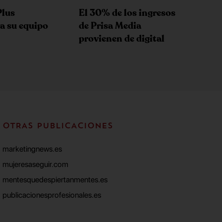
Plus
El 30% de los ingresos
a su equipo
de Prisa Media
provienen de digital
OTRAS PUBLICACIONES
marketingnews.es
mujeresaseguir.com
mentesquedespiertanmentes.es
publicacionesprofesionales.es