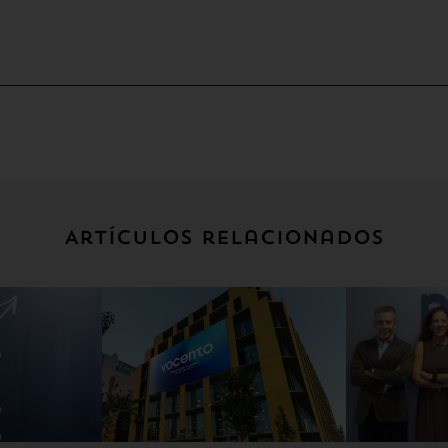
Artículos relacionados