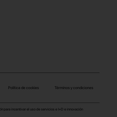
Política de cookies
Términos y condiciones
ón
para incentivar el uso de servicios e I+D e innovación