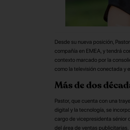
Desde su nueva posición, Pastor
compañía en EMEA, y tendrá com
contexto marcado por la consoli
como la televisión conectada y el
Más de dos décad
Pastor, que cuenta con una traye
digital y la tecnología, se inco
cargo de vicepresidenta sénior 
del área de ventas publicitarias.