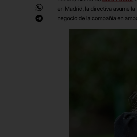
en Madrid, la directiva asume la 
negocio de la compañía en amb