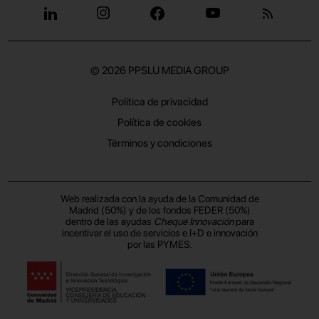
© 2026
PPSLU MEDIA GROUP
Política de privacidad
Política de cookies
Términos y condiciones
Web realizada con la ayuda de la Comunidad de
Madrid (50%) y de los fondos FEDER (50%)
dentro de las ayudas
Cheque Innovación
para
incentivar el uso de servicios e I+D e innovación
por las PYMES.