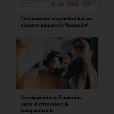
Los mercados de proximidad, en
el nuevo número de 'Anuncios'
Investigación en Femenino,
entre el retroceso y la
independencia