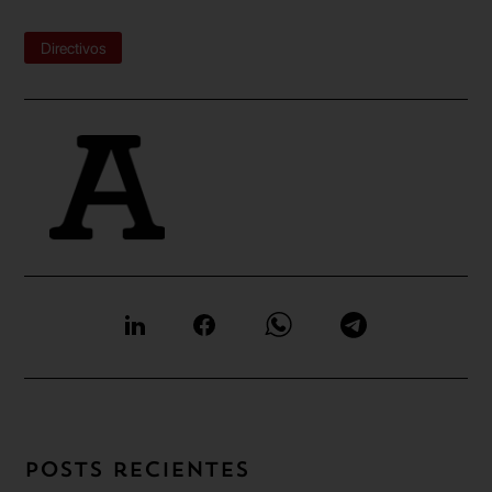
Directivos
Posts recientes