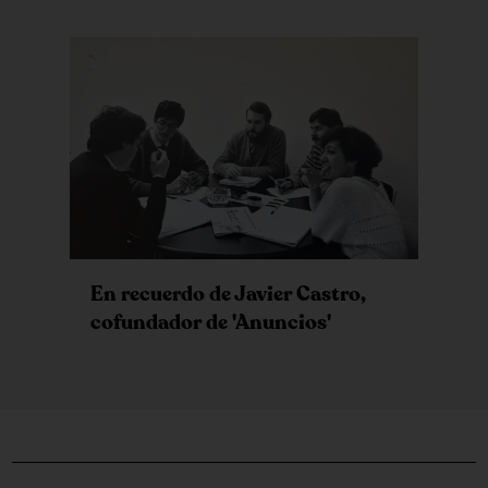
En recuerdo de Javier Castro,
cofundador de 'Anuncios'