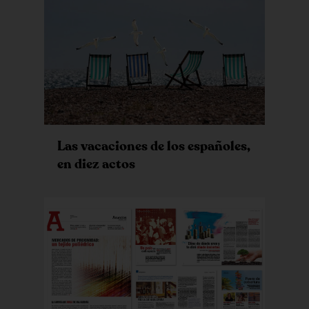
Las vacaciones de los españoles,
en diez actos