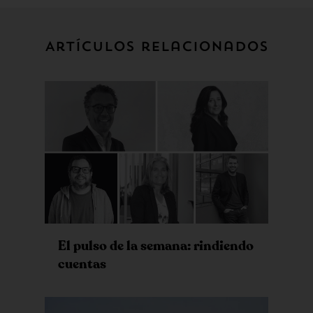
Artículos relacionados
El pulso de la semana: rindiendo
cuentas