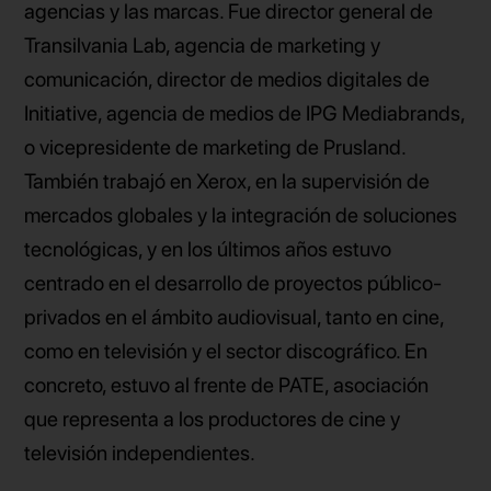
agencias y las marcas. Fue director general de
Transilvania Lab, agencia de marketing y
comunicación, director de medios digitales de
Initiative, agencia de medios de IPG Mediabrands,
o vicepresidente de marketing de Prusland.
También trabajó en Xerox, en la supervisión de
mercados globales y la integración de soluciones
tecnológicas, y en los últimos años estuvo
centrado en el desarrollo de proyectos público-
privados en el ámbito audiovisual, tanto en cine,
como en televisión y el sector discográfico. En
concreto, estuvo al frente de PATE, asociación
que representa a los productores de cine y
televisión independientes.