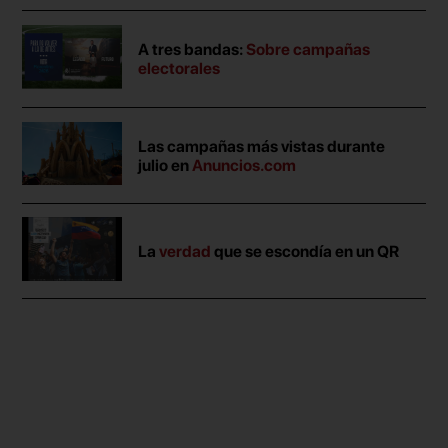
A tres bandas:
Sobre campañas
electorales
Las campañas más vistas durante
julio en
Anuncios.com
La
verdad
que se escondía en un QR