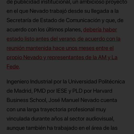
de publicidad institucional, un ambicioso proyecto
en el que Nevado trabajó desde su llegada a la
Secretaría de Estado de Comunicación y que, de
acuerdo con los últimos planes,
debería haber
estado listo antes del verano, de acuerdo con la
reunión mantenida hace unos meses entre el
propio Nevado y representantes de la AM y La
Fede
.
Ingeniero Industrial por la Universidad Politécnica
de Madrid, PMD por IESE y PLD por Harvard
Business School, José Manuel Nevado cuenta
con una larga trayectoria profesional muy
vinculada durante años al sector audiovisual,
aunque también ha trabajado en el área de las