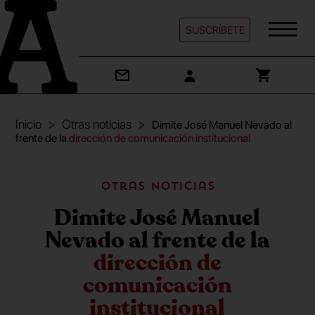
SUSCRÍBETE
Inicio
Otras noticias
Dimite José Manuel Nevado al
frente de la
dirección de comunicación institucional
Otras noticias
Dimite José Manuel
Nevado al frente de la
dirección de
comunicación
institucional