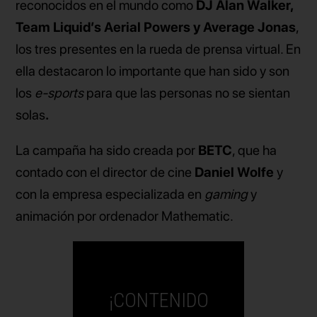
reconocidos en el mundo como
DJ Alan Walker,
Team Liquid’s Aerial Powers y Average Jonas
,
los tres presentes en la rueda de prensa virtual. En
ella destacaron lo importante que han sido y son
los
e-sports
para que las personas no se sientan
solas
.
La campaña ha sido creada por
BETC
, que ha
contado con el director de cine
Daniel Wolfe
y
con la empresa especializada en
gaming
y
animación por ordenador Mathematic.
¡CONTENIDO