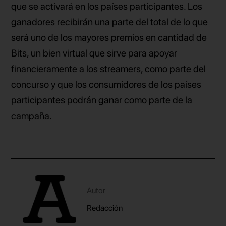
que se activará en los países participantes. Los
ganadores recibirán una parte del total de lo que
será uno de los mayores premios en cantidad de
Bits, un bien virtual que sirve para apoyar
financieramente a los streamers, como parte del
concurso y que los consumidores de los países
participantes podrán ganar como parte de la
campaña.
Autor
Redacción