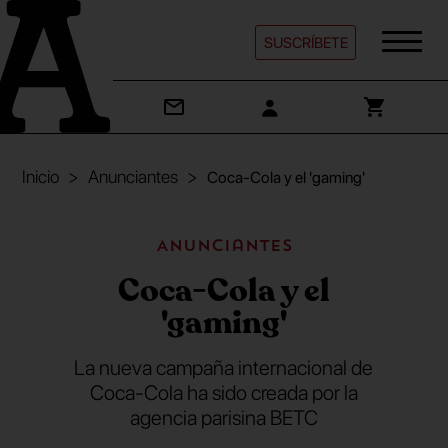
SUSCRÍBETE
Inicio
Anunciantes
Coca-Cola y el 'gaming'
Anunciantes
Coca-Cola y el
'gaming'
La nueva campaña internacional de
Coca-Cola ha sido creada por la
agencia parisina BETC