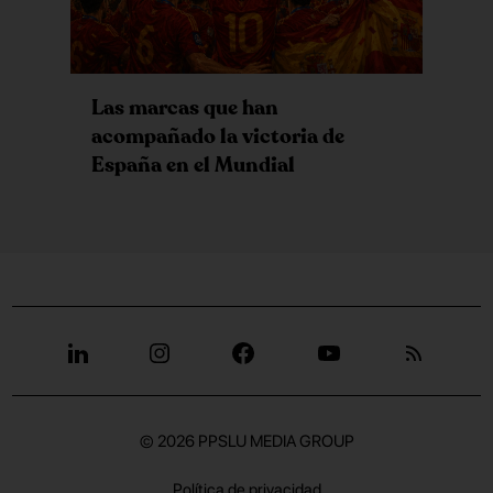
Las marcas que han
acompañado la victoria de
España en el Mundial
© 2026
PPSLU MEDIA GROUP
Política de privacidad