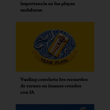
importancia en las playas
andaluzas
Vueling convierte los recuerdos
de verano en imanes creados
con IA