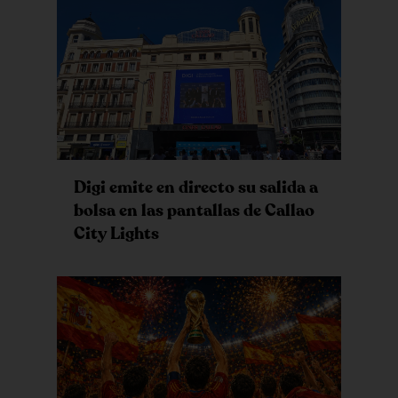
Digi emite en directo su salida a
bolsa en las pantallas de Callao
City Lights