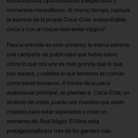
extraordinaria, oportunidades inesperadas y
momentos maravillosos. Al mismo tiempo, captura
la esencia de la propia Coca-Cola: indescifrable,
única y con un toque realmente mágico”.
Para la entrada en este universo, la marca estrena
una campaña de publicidad que habla sobre
cómo lo que nos une es más grande que lo que
nos separa, y celebra lo que tenemos en común
como seres humanos. A través de la pieza
audiovisual principal, se plantea si Coca-Cola, un
símbolo de unión, puede unir mundos que estén
creados para estar separados y crear un
momento de
Real Magic
. El filme está
protagonizado por tres de los gamers más