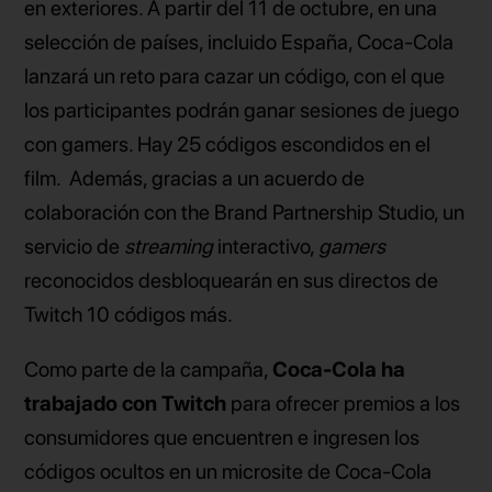
en exteriores. A partir del 11 de octubre, en una
selección de países, incluido España, Coca-Cola
lanzará un reto para cazar un código, con el que
los participantes podrán ganar sesiones de juego
con gamers. Hay 25 códigos escondidos en el
film. Además, gracias a un acuerdo de
colaboración con the Brand Partnership Studio, un
servicio de
streaming
interactivo,
gamers
reconocidos desbloquearán en sus directos de
Twitch 10 códigos más.
Como parte de la campaña,
Coca-Cola ha
trabajado con Twitch
para ofrecer premios a los
consumidores que encuentren e ingresen los
códigos ocultos en un microsite de Coca-Cola