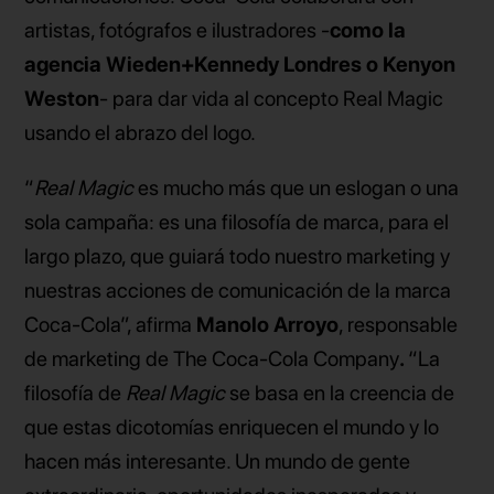
artistas, fotógrafos e ilustradores -
como la
agencia Wieden+Kennedy Londres o Kenyon
Weston
- para dar vida al concepto Real Magic
usando el abrazo del logo.
“
Real Magic
es mucho más que un eslogan o una
sola campaña: es una filosofía de marca, para el
largo plazo, que guiará todo nuestro marketing y
nuestras acciones de comunicación de la marca
Coca-Cola”, afirma
Manolo Arroyo
, responsable
de marketing de The Coca-Cola Company
.
“La
filosofía de
Real Magic
se basa en la creencia de
que estas dicotomías enriquecen el mundo y lo
hacen más interesante. Un mundo de gente