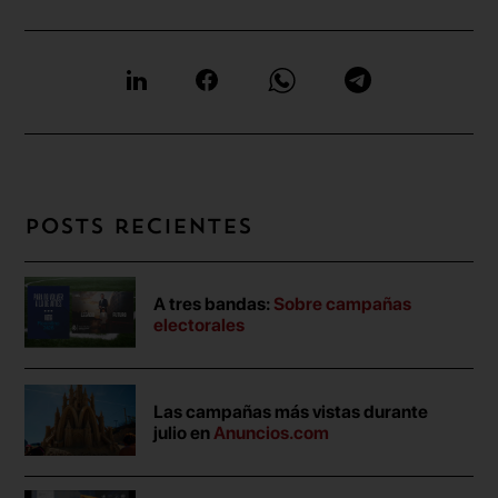
Posts recientes
A tres bandas:
Sobre campañas
electorales
Las campañas más vistas durante
julio en
Anuncios.com