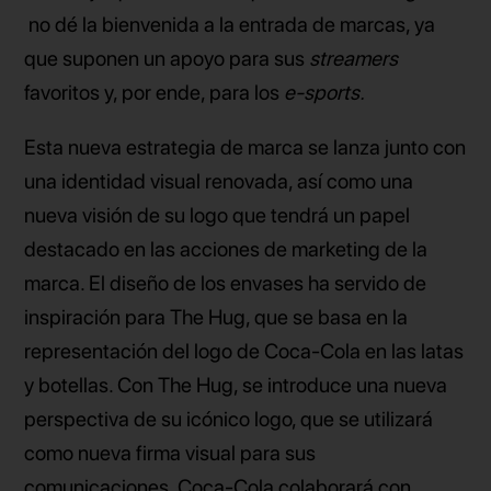
no dé la bienvenida a la entrada de marcas, ya
que suponen un apoyo para sus
streamers
favoritos y, por ende, para los
e-sports.
Esta nueva estrategia de marca se lanza junto con
una identidad visual renovada, así como una
nueva visión de su logo que tendrá un papel
destacado en las acciones de marketing de la
marca. El diseño de los envases ha servido de
inspiración para The Hug, que se basa en la
representación del logo de Coca-Cola en las latas
y botellas. Con The Hug, se introduce una nueva
perspectiva de su icónico logo, que se utilizará
como nueva firma visual para sus
comunicaciones. Coca-Cola colaborará con