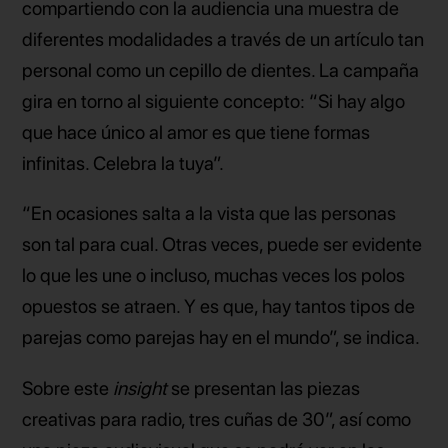
compartiendo con la audiencia una muestra de
diferentes modalidades a través de un artículo tan
personal como un cepillo de dientes. La campaña
gira en torno al siguiente concepto: “Si hay algo
que hace único al amor es que tiene formas
infinitas. Celebra la tuya”.
“En ocasiones salta a la vista que las personas
son tal para cual. Otras veces, puede ser evidente
lo que les une o incluso, muchas veces los polos
opuestos se atraen. Y es que, hay tantos tipos de
parejas como parejas hay en el mundo”, se indica.
Sobre este
insight
se presentan las piezas
creativas para radio, tres cuñas de 30”, así como