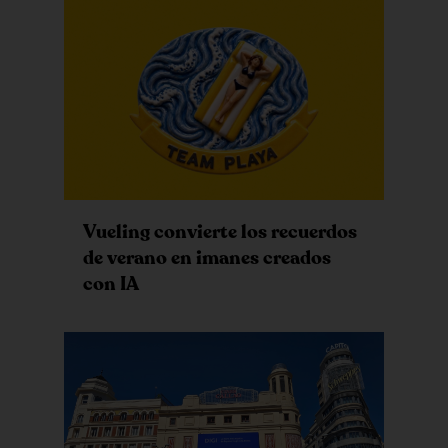
Vueling convierte los recuerdos
de verano en imanes creados
con IA