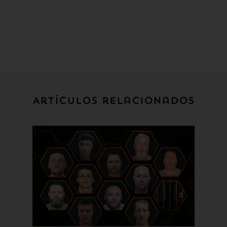
Artículos relacionados