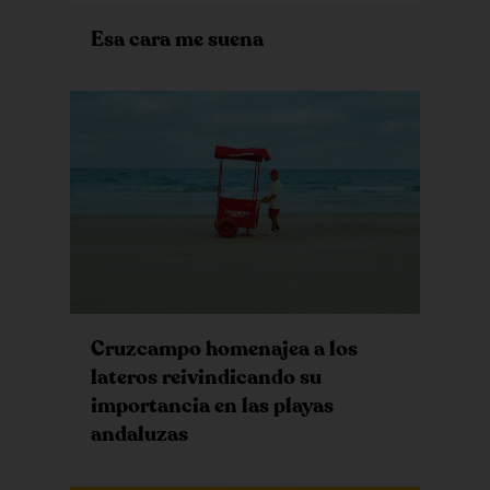
Esa cara me suena
Cruzcampo homenajea a los
lateros reivindicando su
importancia en las playas
andaluzas