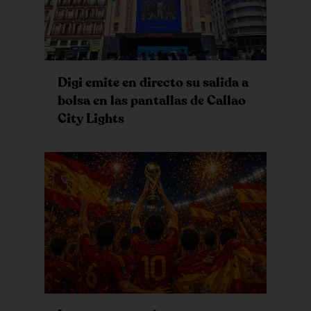
Digi emite en directo su salida a
bolsa en las pantallas de Callao
City Lights