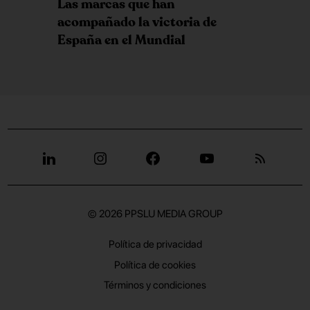
Las marcas que han
acompañado la victoria de
España en el Mundial
© 2026
PPSLU MEDIA GROUP
Política de privacidad
Política de cookies
Términos y condiciones