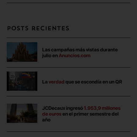
Posts recientes
Las campañas más vistas durante
julio en
Anuncios.com
La
verdad
que se escondía en un QR
JCDecaux ingresó
1.953,9 millones
de euros
en el primer semestre del
año