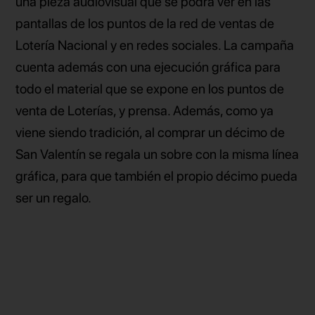
una pieza audiovisual que se podrá ver en las
pantallas de los puntos de la red de ventas de
Lotería Nacional y en redes sociales. La campaña
cuenta además con una ejecución gráfica para
todo el material que se expone en los puntos de
venta de Loterías, y prensa. Además, como ya
viene siendo tradición, al comprar un décimo de
San Valentín se regala un sobre con la misma línea
gráfica, para que también el propio décimo pueda
ser un regalo.