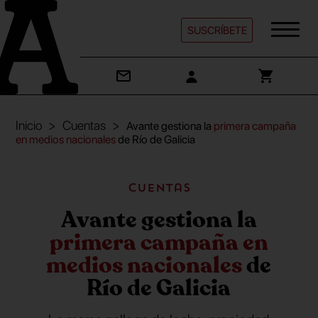
SUSCRÍBETE
Inicio
Cuentas
Avante gestiona la
primera campaña
en medios nacionales
de Río de Galicia
Cuentas
Avante gestiona la
primera campaña en
medios nacionales
de
Río de Galicia