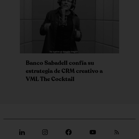
Banco Sabadell confía su
estrategia de CRM creativo a
VML The Cocktail