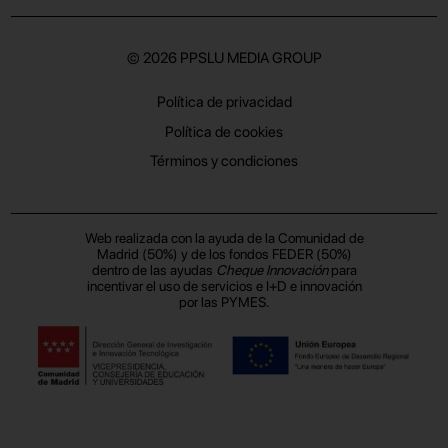
© 2026
PPSLU MEDIA GROUP
Política de privacidad
Política de cookies
Términos y condiciones
Web realizada con la ayuda de la Comunidad de
Madrid (50%) y de los fondos FEDER (50%)
dentro de las ayudas
Cheque Innovación
para
incentivar el uso de servicios e I+D e innovación
por las PYMES.