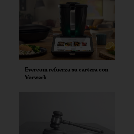
Evercom refuerza su cartera con
Vorwerk