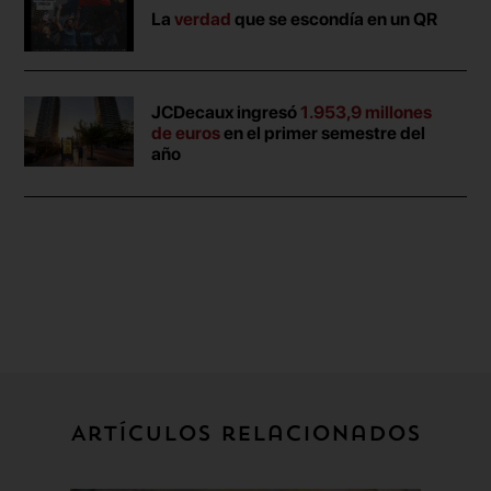
La
verdad
que se escondía en un QR
JCDecaux ingresó
1.953,9 millones
de euros
en el primer semestre del
año
Artículos relacionados