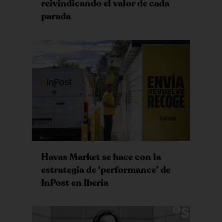
reivindicando el valor de cada
parada
Havas Market se hace con la
estrategia de ‘performance’ de
InPost en Iberia