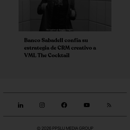
Banco Sabadell confía su
estrategia de CRM creativo a
VML The Cocktail
© 2026
PPSLU MEDIA GROUP