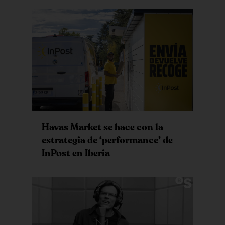
Havas Market se hace con la
estrategia de ‘performance’ de
InPost en Iberia