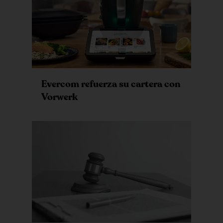
Evercom refuerza su cartera con
Vorwerk