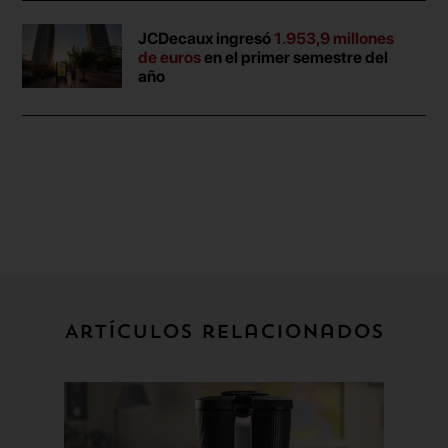
JCDecaux ingresó
1.953,9 millones
de euros
en el primer semestre del
año
Artículos relacionados