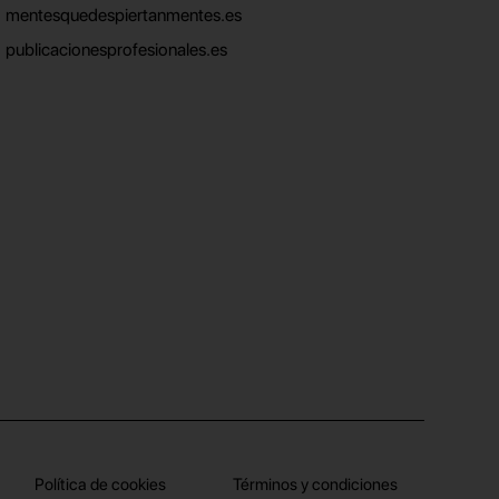
mentesquedespiertanmentes.es
publicacionesprofesionales.es
Política de cookies
Términos y condiciones