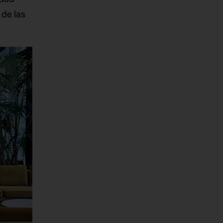
 de las