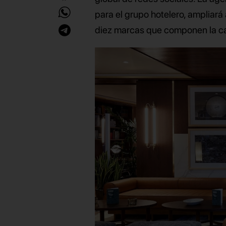
para el grupo hotelero, ampliará
diez marcas que componen la ca