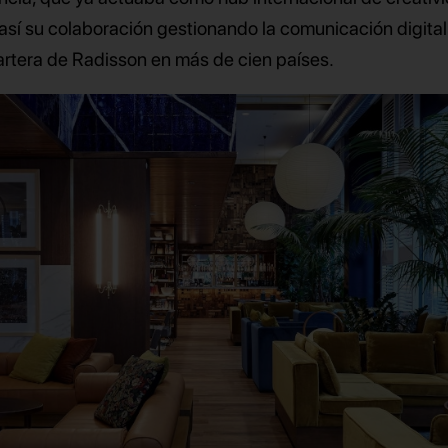
 así su colaboración gestionando la comunicación digital
rtera de Radisson en más de cien países.