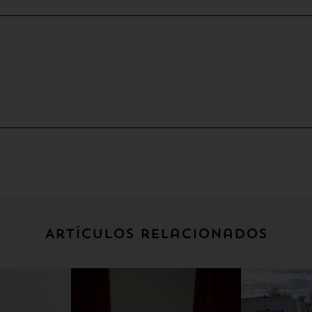
Artículos relacionados