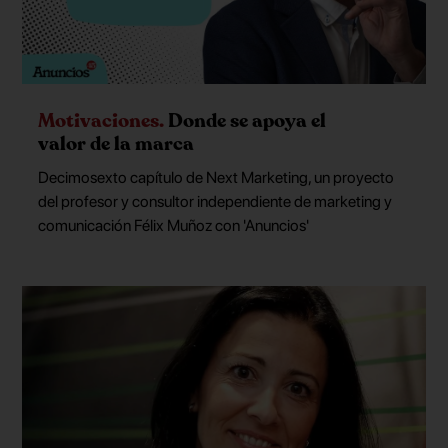
Motivaciones.
Donde se apoya el
valor de la marca
Decimosexto capítulo de Next Marketing, un proyecto
del profesor y consultor independiente de marketing y
comunicación Félix Muñoz con 'Anuncios'