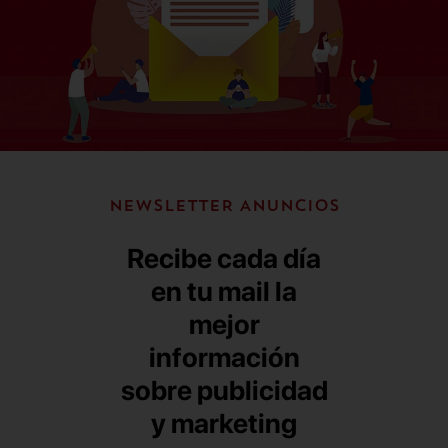
NEWSLETTER ANUNCIOS
Recibe cada día
en tu mail la
mejor
información
sobre publicidad
y marketing