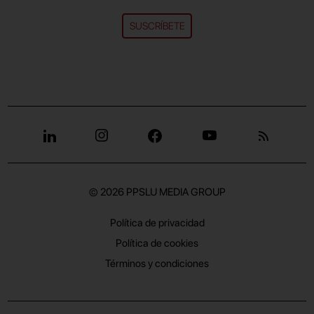
SUSCRÍBETE
© 2026
PPSLU MEDIA GROUP
Política de privacidad
Política de cookies
Términos y condiciones