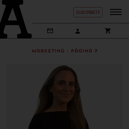
SUSCRÍBETE
Marketing - Página 7