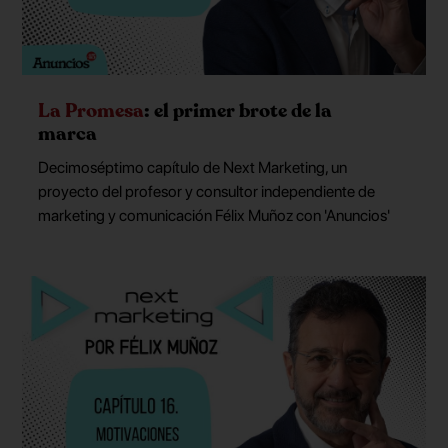
La Promesa
: el primer brote de la
marca
Decimoséptimo capítulo de Next Marketing, un
proyecto del profesor y consultor independiente de
marketing y comunicación Félix Muñoz con 'Anuncios'