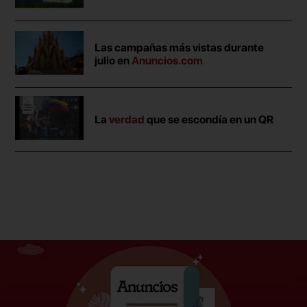
Las campañas más vistas durante
julio en
Anuncios.com
La
verdad
que se escondía en un QR