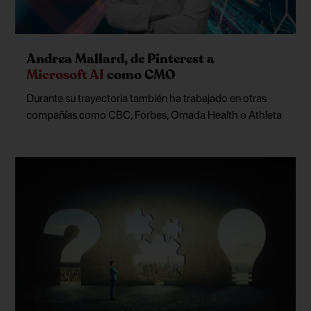
Andrea Mallard, de Pinterest a
Microsoft AI
como CMO
Durante su trayectoria también ha trabajado en otras
compañías como CBC, Forbes, Omada Health o Athleta