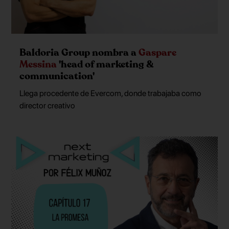
Baldoria Group nombra a
Gaspare
Messina
'head of marketing &
communication'
Llega procedente de Evercom, donde trabajaba como
director creativo