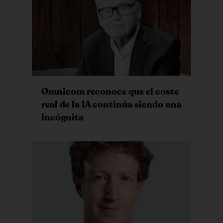
Omnicom reconoce que el coste
real de la IA continúa siendo una
incógnita