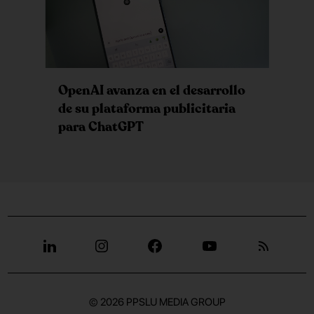
OpenAI avanza en el desarrollo
de su plataforma publicitaria
para ChatGPT
© 2026
PPSLU MEDIA GROUP