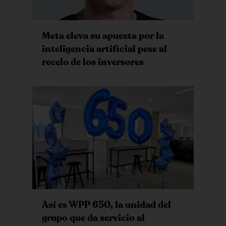
Meta eleva su apuesta por la
inteligencia artificial pese al
recelo de los inversores
Así es WPP 650, la unidad del
grupo que da servicio al