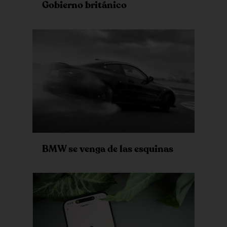
Gobierno británico
BMW se venga de las esquinas