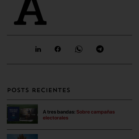
Posts recientes
A tres bandas:
Sobre campañas
electorales