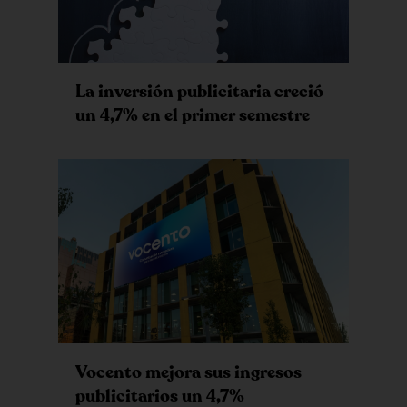
La inversión publicitaria creció
un 4,7% en el primer semestre
Vocento mejora sus ingresos
publicitarios un 4,7%