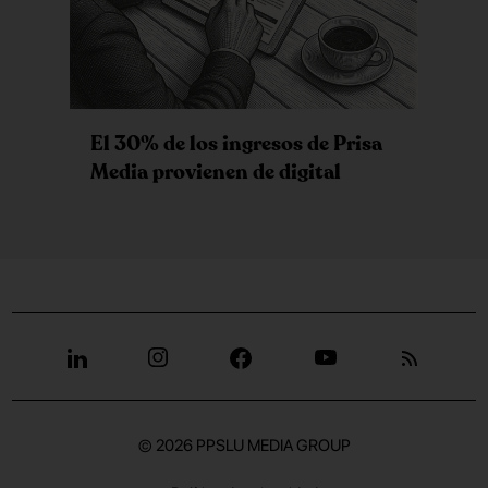
El 30% de los ingresos de Prisa
Media provienen de digital
© 2026
PPSLU MEDIA GROUP