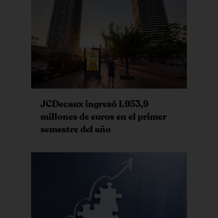
JCDecaux ingresó 1.953,9
millones de euros en el primer
semestre del año