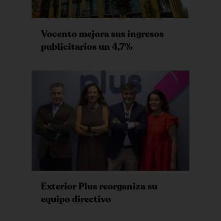
Vocento mejora sus ingresos
publicitarios un 4,7%
Exterior Plus reorganiza su
equipo directivo