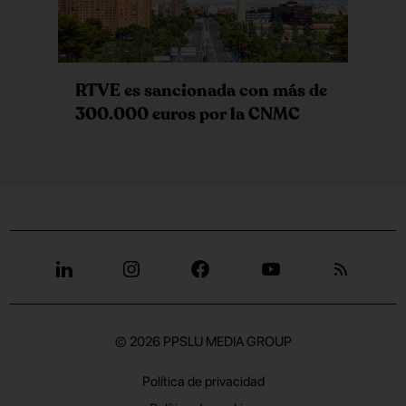
RTVE es sancionada con más de
300.000 euros por la CNMC
© 2026
PPSLU MEDIA GROUP
Política de privacidad