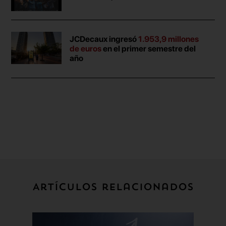
JCDecaux ingresó
1.953,9 millones
de euros
en el primer semestre del
año
Artículos relacionados