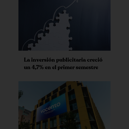
La inversión publicitaria creció
un 4,7% en el primer semestre