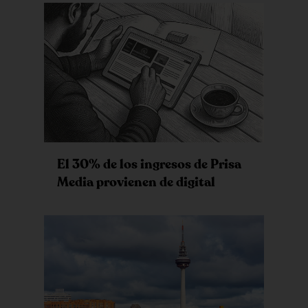
El 30% de los ingresos de Prisa
Media provienen de digital