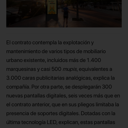
El contrato contempla la explotación y
mantenimiento de varios tipos de mobiliario
urbano existente, incluidos más de 1.400
marquesinas y casi 500
mupis
, equivalentes a
3.000 caras publicitarias analógicas, explica la
compañía. Por otra parte, se desplegarán 300
nuevas pantallas digitales, seis veces más que en
el contrato anterior, que en sus pliegos limitaba la
presencia de soportes digitales. Dotadas con la
última tecnología LED, explican, estas pantallas