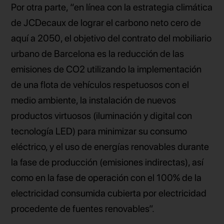
Por otra parte, “en línea con la estrategia climática
de JCDecaux de lograr el carbono neto cero de
aquí a 2050, el objetivo del contrato del mobiliario
urbano de Barcelona es la reducción de las
emisiones de CO2 utilizando la implementación
de una flota de vehículos respetuosos con el
medio ambiente, la instalación de nuevos
productos virtuosos (iluminación y digital con
tecnología LED) para minimizar su consumo
eléctrico, y el uso de energías renovables durante
la fase de producción (emisiones indirectas), así
como en la fase de operación con el 100% de la
electricidad consumida cubierta por electricidad
procedente de fuentes renovables”.