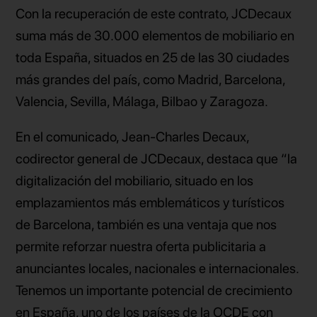
Con la recuperación de este contrato, JCDecaux
suma más de 30.000 elementos de mobiliario en
toda España, situados en 25 de las 30 ciudades
más grandes del país, como Madrid, Barcelona,
Valencia, Sevilla, Málaga, Bilbao y Zaragoza.
En el comunicado, Jean-Charles Decaux,
codirector general de JCDecaux, destaca que “la
digitalización del mobiliario, situado en los
emplazamientos más emblemáticos y turísticos
de Barcelona, también es una ventaja que nos
permite reforzar nuestra oferta publicitaria a
anunciantes locales, nacionales e internacionales.
Tenemos un importante potencial de crecimiento
en España, uno de los países de la OCDE con