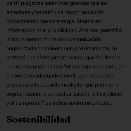
de 81 pulgadas serán más grandes que las
anteriores y tendrán una mayor resolución
consumiendo menos energía. Alternarán
información local y publicidad. Además, permitirá
la implementación de una comunicación
segmentada de manera que, próximamente, se
activará una oferta programática, que facilitará a
las marcas poder lanzar “el mensaje adecuado, en
el momento adecuado y en el lugar adecuado,
gracias a este ecosistema digital que permite la
segmentación, la contextualización, la flexibilidad
y el tiempo real”, se indica en un comunicado.
Sostenibilidad