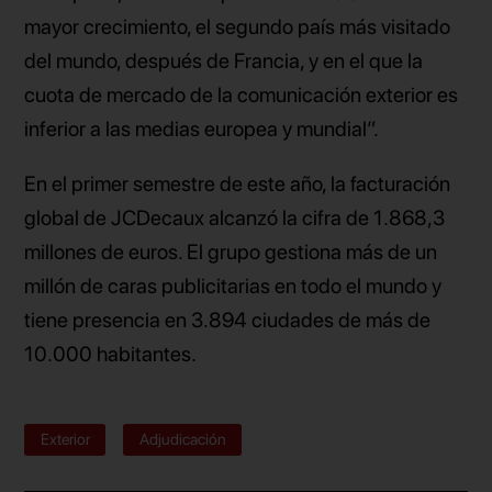
mayor crecimiento, el segundo país más visitado
del mundo, después de Francia, y en el que la
cuota de mercado de la comunicación exterior es
inferior a las medias europea y mundial”.
En el primer semestre de este año, la facturación
global de JCDecaux alcanzó la cifra de 1.868,3
millones de euros. El grupo gestiona más de un
millón de caras publicitarias en todo el mundo y
tiene presencia en 3.894 ciudades de más de
10.000 habitantes.
Exterior
Adjudicación