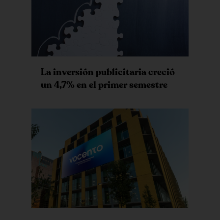
La inversión publicitaria creció
un 4,7% en el primer semestre