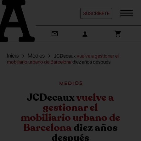
SUSCRÍBETE
Inicio
Medios
JCDecaux
vuelve a gestionar el
mobiliario urbano de Barcelona
diez años después
Medios
JCDecaux
vuelve a
gestionar el
mobiliario urbano de
Barcelona
diez años
después