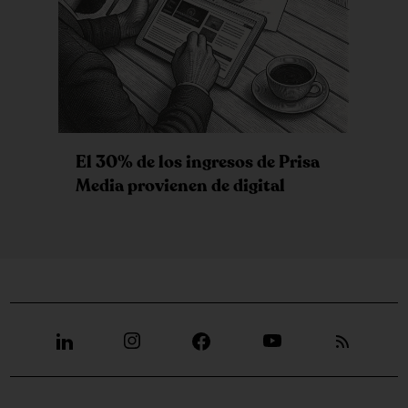
El 30% de los ingresos de Prisa
Media provienen de digital