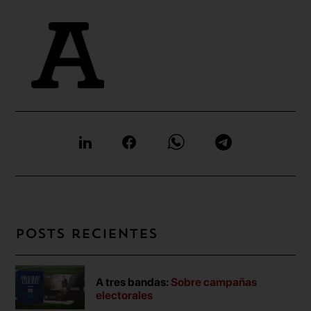
Posts recientes
A tres bandas:
Sobre campañas
electorales