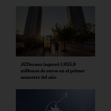
JCDecaux ingresó 1.953,9
millones de euros en el primer
semestre del año