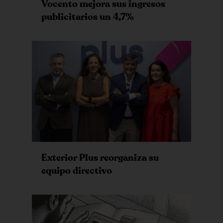
Vocento mejora sus ingresos
publicitarios un 4,7%
Exterior Plus reorganiza su
equipo directivo