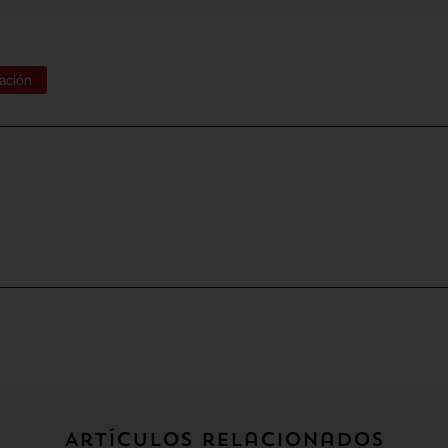
gación
Artículos relacionados