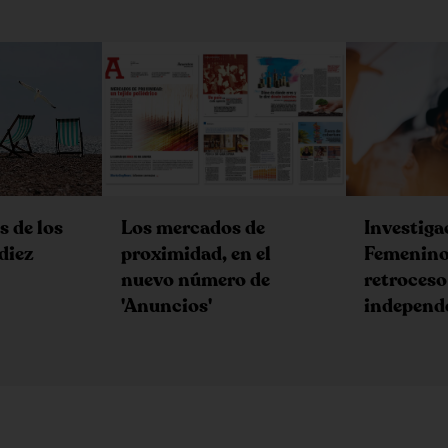
s de los
Los mercados de
Investiga
diez
proximidad, en el
Femenino,
nuevo número de
retroceso 
'Anuncios'
independ