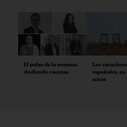
Las vacacione
El pulso de la semana:
españoles, en 
rindiendo cuentas
actos