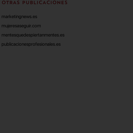
OTRAS PUBLICACIONES
marketingnews.es
mujeresaseguir.com
mentesquedespiertanmentes.es
publicacionesprofesionales.es