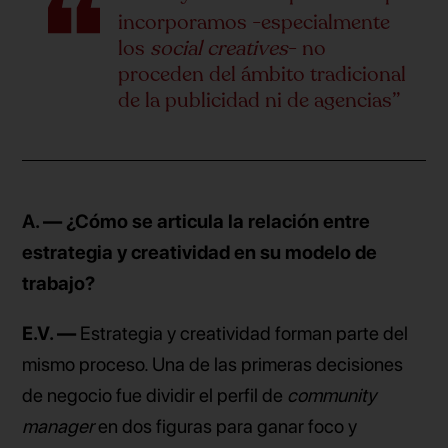
incorporamos -especialmente
los
social creatives
- no
proceden del ámbito tradicional
de la publicidad ni de agencias”
A. — ¿Cómo se articula la relación entre
estrategia y creatividad en su modelo de
trabajo?
E.V. —
Estrategia y creatividad forman parte del
mismo proceso. Una de las primeras decisiones
de negocio fue dividir el perfil de
community
manager
en dos figuras para ganar foco y