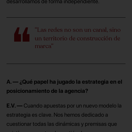
desarrollamos de forma independiente.
“Las redes no son un canal, sino
un territorio de construcción de
marca”
A. — ¿Qué papel ha jugado la estrategia en el
posicionamiento de la agencia?
E.V. —
Cuando apuestas por un nuevo modelo la
estrategia es clave. Nos hemos dedicado a
cuestionar todas las dinámicas y premisas que