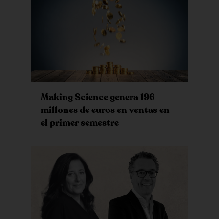
Making Science genera 196
millones de euros en ventas en
el primer semestre