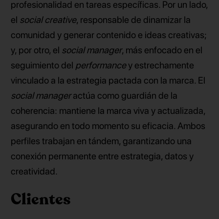
profesionalidad en tareas específicas. Por un lado,
el
social creative
, responsable de dinamizar la
comunidad y generar contenido e ideas creativas;
y, por otro, el
social manager
, más enfocado en el
seguimiento del
performance
y estrechamente
vinculado a la estrategia pactada con la marca. El
social manager
actúa como guardián de la
coherencia: mantiene la marca viva y actualizada,
asegurando en todo momento su eficacia. Ambos
perfiles trabajan en tándem, garantizando una
conexión permanente entre estrategia, datos y
creatividad.
Clientes