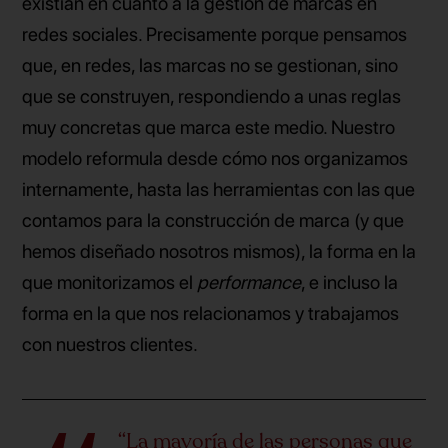
existían en cuanto a la gestión de marcas en
redes sociales. Precisamente porque pensamos
que, en redes, las marcas no se gestionan, sino
que se construyen, respondiendo a unas reglas
muy concretas que marca este medio. Nuestro
modelo reformula desde cómo nos organizamos
internamente, hasta las herramientas con las que
contamos para la construcción de marca (y que
hemos diseñado nosotros mismos), la forma en la
que monitorizamos el
performance
, e incluso la
forma en la que nos relacionamos y trabajamos
con nuestros clientes.
“La mayoría de las personas que