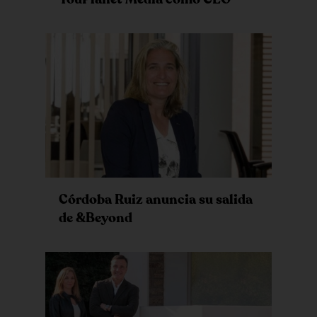
Córdoba Ruiz anuncia su salida
de &Beyond