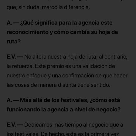
que, sin duda, marcó la diferencia.
A. — ¿Qué significa para la agencia este
reconocimiento y cómo cambia su hoja de
ruta?
E.V. —
No altera nuestra hoja de ruta; al contrario,
la refuerza. Este premio es una validación de
nuestro enfoque y una confirmación de que hacer
las cosas de manera distinta tiene sentido.
A. — Más allá de los festivales, ¿cómo está
funcionando la agencia a nivel de negocio?
E.V. —
Dedicamos más tiempo al negocio que a
los festivales. De hecho, esta es la primera vez