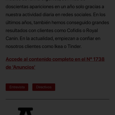
doscientas apariciones en un año solo gracias a
nuestra actividad diaria en redes sociales. En los
últimos años, también hemos conseguido grandes
resultados con clientes como Cofidis o Royal
Canin. En la actualidad, empiezan a confiar en
nosotros clientes como Ikea o Tinder.
Accede al contenido completo en el Nº 1738
de 'Anuncios'
Entrevista
Directivos