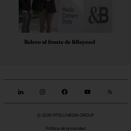
Relevo al frente de &Beyond
© 2026
PPSLU MEDIA GROUP
Política de privacidad