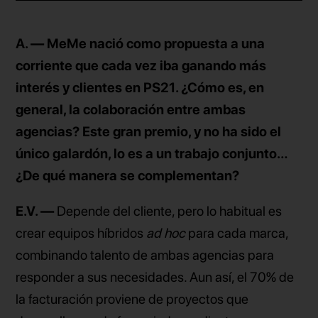
A. — MeMe nació como propuesta a una
corriente que cada vez iba ganando más
interés y clientes en PS21. ¿Cómo es, en
general, la colaboración entre ambas
agencias? Este gran premio, y no ha sido el
único galardón, lo es a un trabajo conjunto…
¿De qué manera se complementan?
E.V. —
Depende del cliente, pero lo habitual es
crear equipos híbridos
ad hoc
para cada marca,
combinando talento de ambas agencias para
responder a sus necesidades. Aun así, el 70% de
la facturación proviene de proyectos que