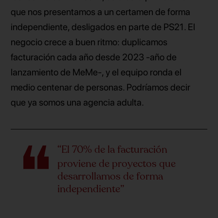
que nos presentamos a un certamen de forma
independiente, desligados en parte de PS21. El
negocio crece a buen ritmo: duplicamos
facturación cada año desde 2023 -año de
lanzamiento de MeMe-, y el equipo ronda el
medio centenar de personas. Podríamos decir
que ya somos una agencia adulta.
“El 70% de la facturación
proviene de proyectos que
desarrollamos de forma
independiente”