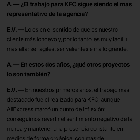
A. — ¿El trabajo para KFC sigue siendo el más
representativo de la agencia?
E.V. —
Lo es en el sentido de que es nuestro
cliente más longevo y, por lo tanto, es muy fácil ir
más allá: ser ágiles, ser valientes e ir a lo grande.
A. — En estos dos años, ¿qué otros proyectos
lo son también?
E.V. —
En nuestros primeros años, el trabajo más
destacado fue el realizado para KFC, aunque
AliExpress marcó un punto de inflexión:
conseguimos revertir el sentimiento negativo de la
marca y mantener una presencia constante en
medios de forma orgánica, con más de