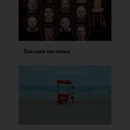
Esa cara me suena