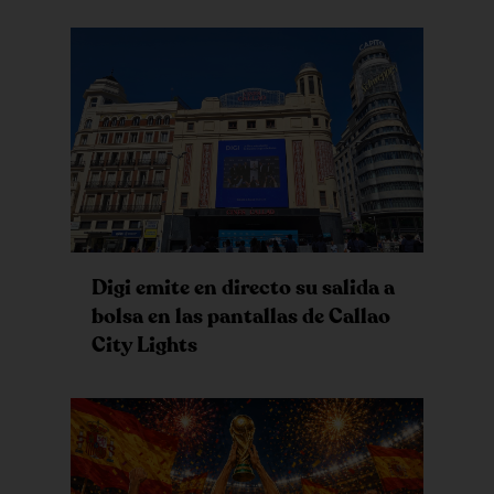
Digi emite en directo su salida a
bolsa en las pantallas de Callao
City Lights