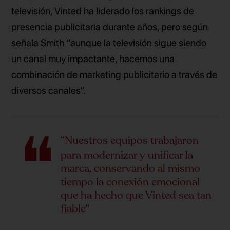
televisión, Vinted ha liderado los rankings de
presencia publicitaria durante años, pero según
señala Smith “aunque la televisión sigue siendo
un canal muy impactante, hacemos una
combinación de marketing publicitario a través de
diversos canales”.
“Nuestros equipos trabajaron
para modernizar y unificar la
marca, conservando al mismo
tiempo la conexión emocional
que ha hecho que Vinted sea tan
fiable"