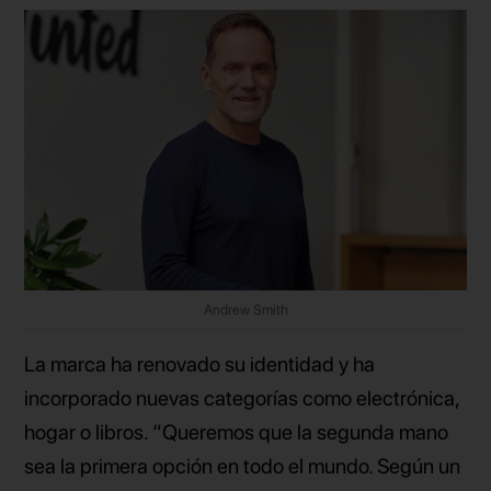
Andrew Smith
La marca ha renovado su identidad y ha
incorporado nuevas categorías como electrónica,
hogar o libros. “Queremos que la segunda mano
sea la primera opción en todo el mundo. Según un