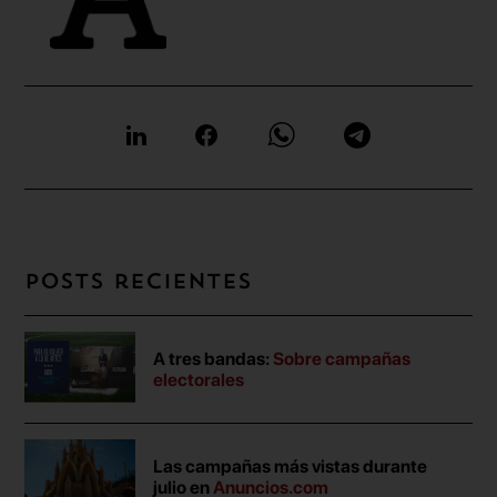
Posts recientes
A tres bandas:
Sobre campañas
electorales
Las campañas más vistas durante
julio en
Anuncios.com