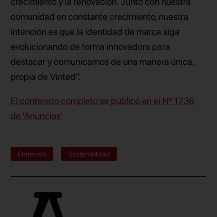
crecimiento y la renovación. Junto con nuestra
comunidad en constante crecimiento, nuestra
intención es que la identidad de marca siga
evolucionando de forma innovadora para
destacar y comunicarnos de una manera única,
propia de Vinted”.
El contenido completo se publicó en el Nº 1736
de 'Anuncios'
Entrevista
Sostenibilidad