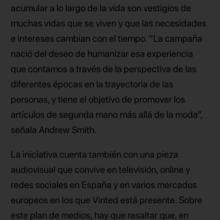
acumular a lo largo de la vida son vestigios de
muchas vidas que se viven y que las necesidades
e intereses cambian con el tiempo. “La campaña
nació del deseo de humanizar esa experiencia
que contamos a través de la perspectiva de las
diferentes épocas en la trayectoria de las
personas, y tiene el objetivo de promover los
artículos de segunda mano más allá de la moda”,
señala Andrew Smith.
La iniciativa cuenta también con una pieza
audiovisual que convive en televisión, online y
redes sociales en España y en varios mercados
europeos en los que Vinted está presente. Sobre
este plan de medios, hay que resaltar que, en