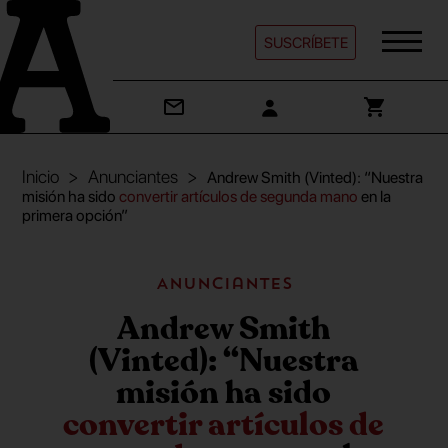
SUSCRÍBETE
Inicio
Anunciantes
Andrew Smith (Vinted): “Nuestra
misión ha sido
convertir artículos de segunda mano
en la
primera opción”
Anunciantes
Andrew Smith
(Vinted): “Nuestra
misión ha sido
convertir artículos de