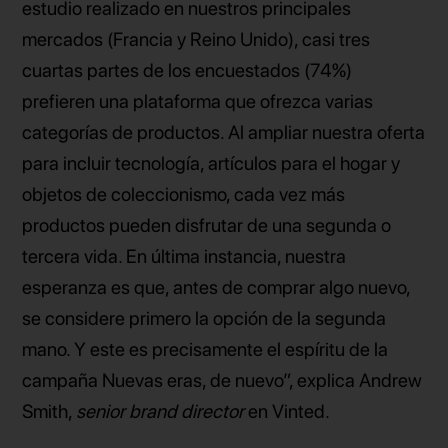
estudio realizado en nuestros principales
mercados (Francia y Reino Unido), casi tres
cuartas partes de los encuestados (74%)
prefieren una plataforma que ofrezca varias
categorías de productos. Al ampliar nuestra oferta
para incluir tecnología, artículos para el hogar y
objetos de coleccionismo, cada vez más
productos pueden disfrutar de una segunda o
tercera vida. En última instancia, nuestra
esperanza es que, antes de comprar algo nuevo,
se considere primero la opción de la segunda
mano. Y este es precisamente el espíritu de la
campaña Nuevas eras, de nuevo”, explica Andrew
Smith,
senior brand director
en Vinted.