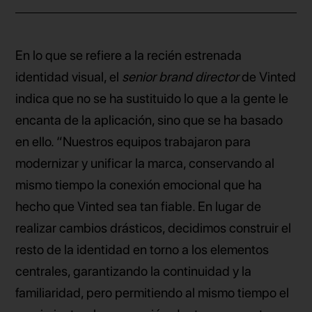
En lo que se refiere a la recién estrenada
identidad visual, el
senior brand director
de Vinted
indica que no se ha sustituido lo que a la gente le
encanta de la aplicación, sino que se ha basado
en ello. “Nuestros equipos trabajaron para
modernizar y unificar la marca, conservando al
mismo tiempo la conexión emocional que ha
hecho que Vinted sea tan fiable. En lugar de
realizar cambios drásticos, decidimos construir el
resto de la identidad en torno a los elementos
centrales, garantizando la continuidad y la
familiaridad, pero permitiendo al mismo tiempo el