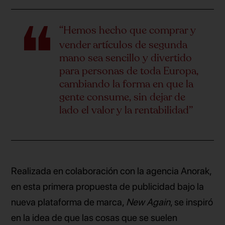
“Hemos hecho que comprar y
vender artículos de segunda
mano sea sencillo y divertido
para personas de toda Europa,
cambiando la forma en que la
gente consume, sin dejar de
lado el valor y la rentabilidad”
Realizada en colaboración con la agencia Anorak,
en esta primera propuesta de publicidad bajo la
nueva plataforma de marca,
New Again
, se inspiró
en la idea de que las cosas que se suelen