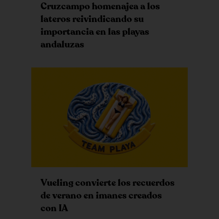
Cruzcampo homenajea a los
lateros reivindicando su
importancia en las playas
andaluzas
Vueling convierte los recuerdos
de verano en imanes creados
con IA