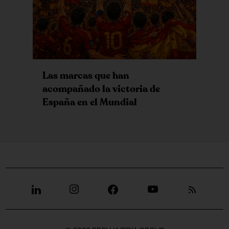
Las marcas que han
acompañado la victoria de
España en el Mundial