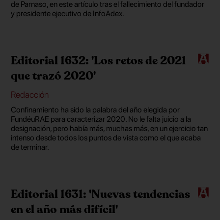
de Parnaso, en este artículo tras el fallecimiento del fundador
y presidente ejecutivo de InfoAdex.
Editorial 1632: 'Los retos de 2021
que trazó 2020'
Redacción
Confinamiento ha sido la palabra del año elegida por
FundéuRAE para caracterizar 2020. No le falta juicio a la
designación, pero había más, muchas más, en un ejercicio tan
intenso desde todos los puntos de vista como el que acaba
de terminar.
Editorial 1631: 'Nuevas tendencias
en el año más difícil'