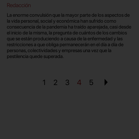
Redacción
La enorme convulsión que la mayor parte de los aspectos de
la vida personal, social y económica han sufrido como
consecuencia de la pandemia ha traído aparejada, casi desde
el inicio de la misma, la pregunta de cuántos de los cambios
que se están produciendo a causa de la enfermedad y las
restricciones a que obliga permanecerán en el día a día de
personas, colectividades y empresas una vez que la
pestilencia quede superada.
1
2
3
4
5