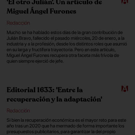
'El otro Julián'. Un artículo de
Miguel Ángel Furones
Redacción
Mucho se ha hablado estos días de la gran contribución de
Julián Bravo, fallecido el pasado miércoles, 20 de enero, a la
industria y a la profesión, desde los distintos roles que asumió
en su larga y fructífera trayectoria. Pero en este artículo,
Miguel Ángel Furones recupera otra faceta más frívola de
quien siempre ejerció de jefe.
Editorial 1633: 'Entre la
recuperación y la adaptación'
Redacción
Si bien la recuperación económica es el mayor reto para este
año tras un 2020 que ha mermado de forma importante los
presupuestos publicitarios, para garantizar la del propio