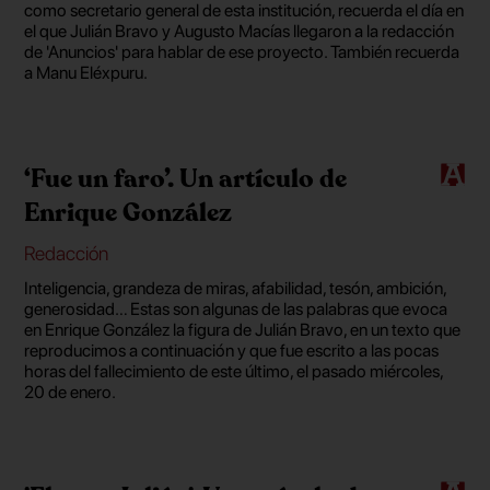
como secretario general de esta institución, recuerda el día en
el que Julián Bravo y Augusto Macías llegaron a la redacción
de 'Anuncios' para hablar de ese proyecto. También recuerda
a Manu Eléxpuru.
‘Fue un faro’. Un artículo de
Enrique González
Redacción
Inteligencia, grandeza de miras, afabilidad, tesón, ambición,
generosidad… Estas son algunas de las palabras que evoca
en Enrique González la figura de Julián Bravo, en un texto que
reproducimos a continuación y que fue escrito a las pocas
horas del fallecimiento de este último, el pasado miércoles,
20 de enero.