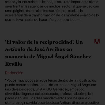
sector y la industria publicitaria, el otro reto importante al que
se enfrentan las agencias de medios, sector al que se dedican
unas páginas especiales en este número, es el de la
aceleración de la transformación de los modelos —algo de lo
que se lleva hablando hace años, por otro lado—.
'El valor de la reciprocidad'. Un
artículo de José Arribas en
memoria de Miguel Ángel Sánchez
Revilla
Redacción
"Pocos, muy pocos amigos tengo dentro de la industria, los
puedo contar con los dedos de las manos. Miguel Ángel era
uno de esos dedos, un AMIGO. Generoso, empático,
divertido, elegante, culto, educado, profesional, cómplice,
padre y abuelo. Los diez mandamientos por los que le vi
siempre regir su vida", escribe José Arribas, director ejecutivo