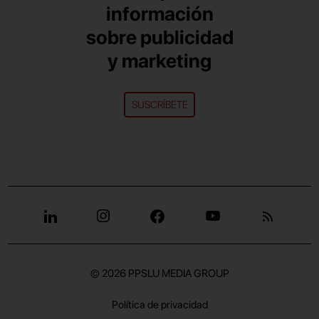
información
sobre publicidad
y marketing
SUSCRÍBETE
© 2026
PPSLU MEDIA GROUP
Política de privacidad