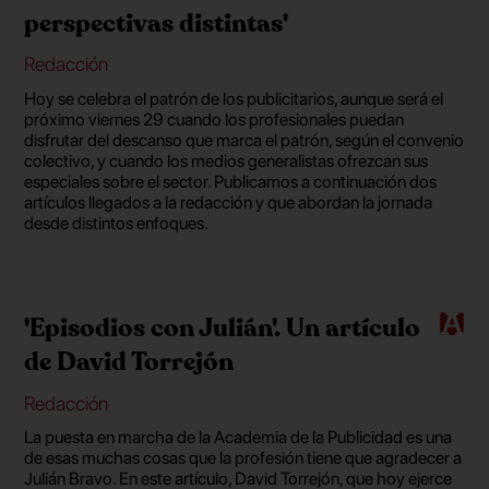
perspectivas distintas'
Redacción
Hoy se celebra el patrón de los publicitarios, aunque será el
próximo viernes 29 cuando los profesionales puedan
disfrutar del descanso que marca el patrón, según el convenio
colectivo, y cuando los medios generalistas ofrezcan sus
especiales sobre el sector. Publicamos a continuación dos
artículos llegados a la redacción y que abordan la jornada
desde distintos enfoques.
'Episodios con Julián'. Un artículo
de David Torrejón
Redacción
La puesta en marcha de la Academia de la Publicidad es una
de esas muchas cosas que la profesión tiene que agradecer a
Julián Bravo. En este artículo, David Torrejón, que hoy ejerce