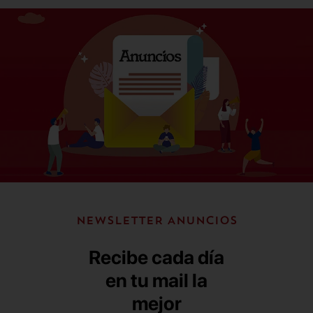
NEWSLETTER ANUNCIOS
Recibe cada día
en tu mail la
mejor