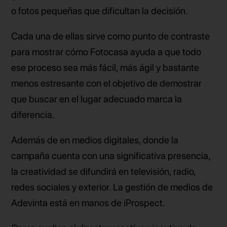
o fotos pequeñas que dificultan la decisión.
Cada una de ellas sirve como punto de contraste
para mostrar cómo Fotocasa ayuda a que todo
ese proceso sea más fácil, más ágil y bastante
menos estresante con el objetivo de demostrar
que buscar en el lugar adecuado marca la
diferencia.
Además de en medios digitales, donde la
campaña cuenta con una significativa presencia,
la creatividad se difundirá en televisión, radio,
redes sociales y exterior. La gestión de medios de
Adevinta está en manos de iProspect.