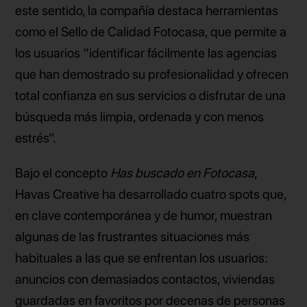
este sentido, la compañía destaca herramientas
como el Sello de Calidad Fotocasa, que permite a
los usuarios “identificar fácilmente las agencias
que han demostrado su profesionalidad y ofrecen
total confianza en sus servicios o disfrutar de una
búsqueda más limpia, ordenada y con menos
estrés”.
Bajo el concepto
Has buscado en Fotocasa
,
Havas Creative ha desarrollado cuatro spots que,
en clave contemporánea y de humor, muestran
algunas de las frustrantes situaciones más
habituales a las que se enfrentan los usuarios:
anuncios con demasiados contactos, viviendas
guardadas en favoritos por decenas de personas