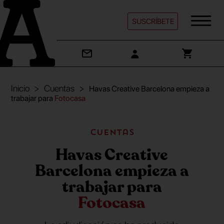
SUSCRÍBETE
Inicio
Cuentas
Havas Creative Barcelona empieza a
trabajar para
Fotocasa
Cuentas
Havas Creative
Barcelona empieza a
trabajar para
Fotocasa