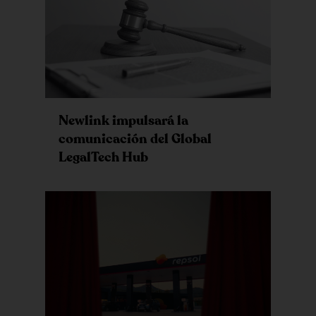
Newlink impulsará la
comunicación del Global
LegalTech Hub