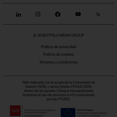
© 2026
PPSLU MEDIA GROUP
Política de privacidad
Política de cookies
Términos y condiciones
Web realizada con la ayuda de la Comunidad de
Madrid (50%) y de los fondos FEDER (50%)
dentro de las ayudas
Cheque Innovación
para
incentivar el uso de servicios e I+D e innovación
por las PYMES.