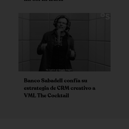
Banco Sabadell confía su
estrategia de CRM creativo a
VML The Cocktail