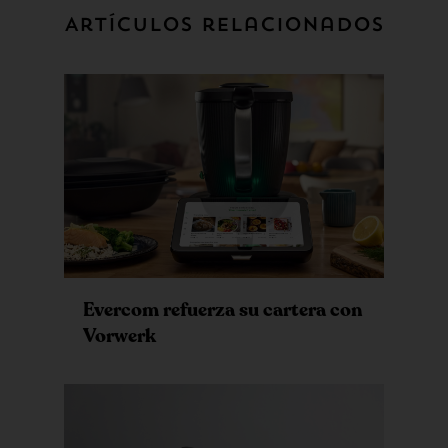
Artículos relacionados
Evercom refuerza su cartera con
Vorwerk