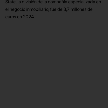
State, la división de la compañía especializada en
el negocio inmobiliario, fue de 3,7 millones de
euros en 2024.