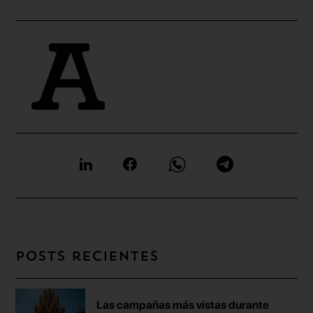
Posts recientes
Las campañas más vistas durante