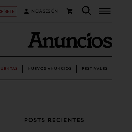
RÍBETE
INICIA SESIÓN
UENTAS
NUEVOS ANUNCIOS
FESTIVALES
Posts recientes