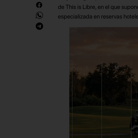
de This is Libre, en el que supon
especializada en reservas hotel