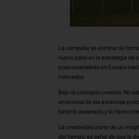
La campaña se estrena de forma
nuevo paso en la estrategia de 
posicionamiento en Europa media
mercados.
Bajo el concepto creativo
No sab
emocional de las estancias prol
turismo acelerado y la hipercone
La creatividad parte de un
insig
del tiempo, es señal de que la de