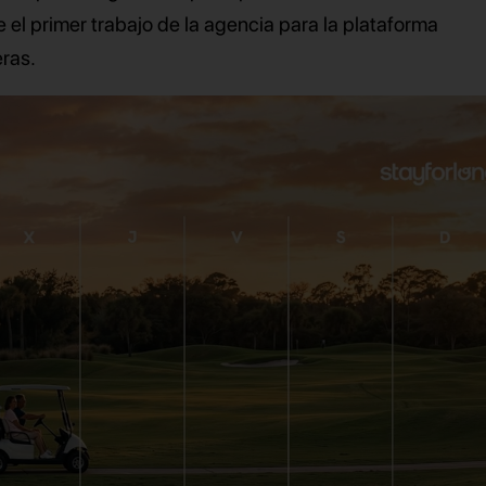
e el primer trabajo de la agencia para la plataforma
eras.