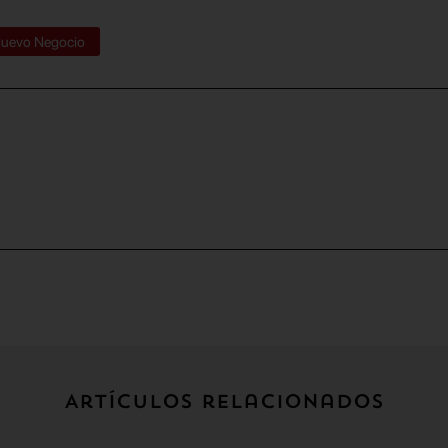
uevo Negocio
Artículos relacionados