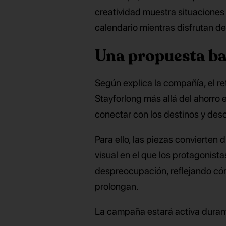
creatividad muestra situaciones 
calendario mientras disfrutan de
Una propuesta ba
Según explica la compañía, el ret
Stayforlong más allá del ahorro
conectar con los destinos y desc
Para ello, las piezas convierten
visual en el que los protagonista
despreocupación, reflejando cóm
prolongan.
La campaña estará activa duran