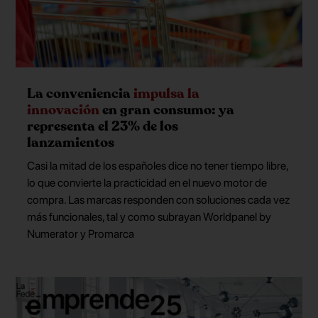
La conveniencia
impulsa la
innovación
en gran consumo: ya
representa el 23% de los
lanzamientos
Casi la mitad de los españoles dice no tener tiempo libre,
lo que convierte la practicidad en el nuevo motor de
compra. Las marcas responden con soluciones cada vez
más funcionales, tal y como subrayan Worldpanel by
Numerator y Promarca