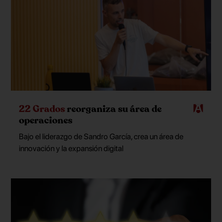
22 Grados
reorganiza su área de
operaciones
Bajo el liderazgo de Sandro García, crea un área de
innovación y la expansión digital