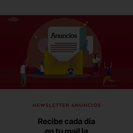
NEWSLETTER ANUNCIOS
Recibe cada día
en tu mail la