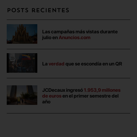
Posts recientes
Las campañas más vistas durante
julio en
Anuncios.com
La
verdad
que se escondía en un QR
JCDecaux ingresó
1.953,9 millones
de euros
en el primer semestre del
año