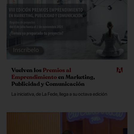
Vuelven los
Premios al
Emprendimiento
en Marketing,
Publicidad y Comunicación
La iniciativa, de La Fede, llega a su octava edición