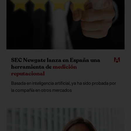
SEC Newgate lanza en España una
herramienta de
medición
reputacional
Basada en inteligencia artificial, ya ha sido probada por
la compañía en otros mercados