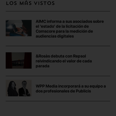
Los más vistos
AIMC informa a sus asociados sobre
el ‘estado’ de la licitación de
Comscore para la medición de
audiencias digitales
&Rosàs debuta con Repsol
reivindicando el valor de cada
parada
WPP Media incorporará a su equipo a
dos profesionales de Publicis