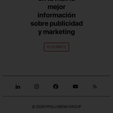
mejor
información
sobre publicidad
y marketing
SUSCRÍBETE
© 2026
PPSLU MEDIA GROUP