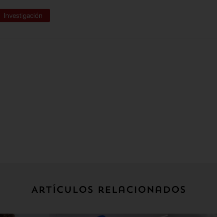
Investigación
Artículos relacionados