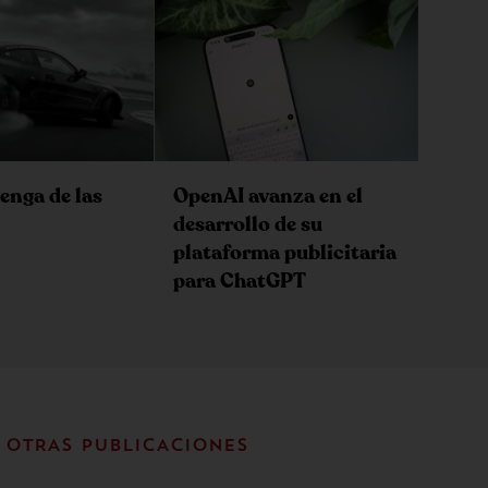
enga de las
OpenAI avanza en el
desarrollo de su
plataforma publicitaria
para ChatGPT
OTRAS PUBLICACIONES