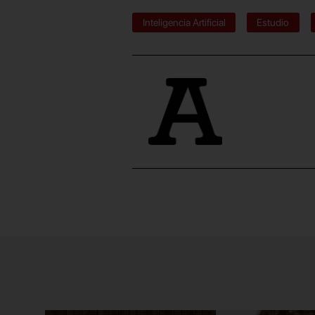
Inteligencia Artificial
Estudio