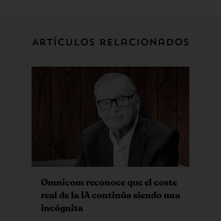
Artículos relacionados
Omnicom reconoce que el coste
real de la IA continúa siendo una
incógnita