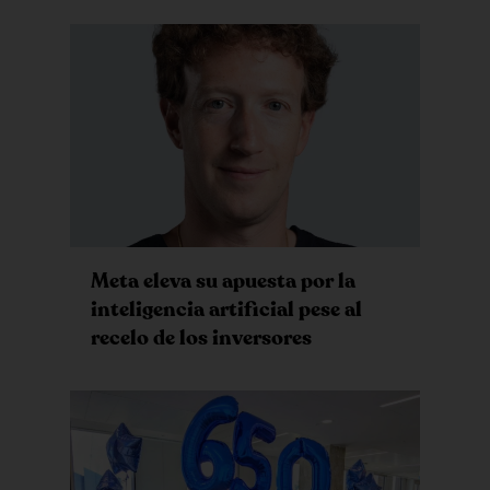
Meta eleva su apuesta por la
inteligencia artificial pese al
recelo de los inversores