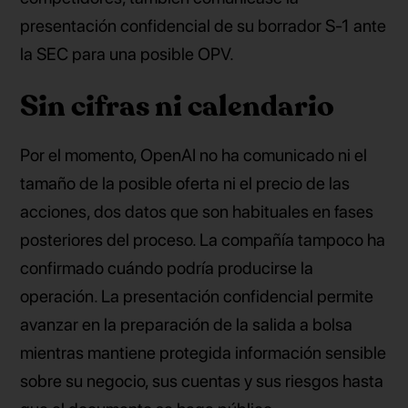
presentación confidencial de su borrador S-1 ante
la SEC para una posible OPV.
Sin cifras ni calendario
Por el momento, OpenAI no ha comunicado ni el
tamaño de la posible oferta ni el precio de las
acciones, dos datos que son habituales en fases
posteriores del proceso. La compañía tampoco ha
confirmado cuándo podría producirse la
operación. La presentación confidencial permite
avanzar en la preparación de la salida a bolsa
mientras mantiene protegida información sensible
sobre su negocio, sus cuentas y sus riesgos hasta