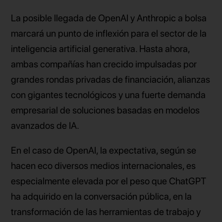
La posible llegada de OpenAI y Anthropic a bolsa
marcará un punto de inflexión para el sector de la
inteligencia artificial generativa. Hasta ahora,
ambas compañías han crecido impulsadas por
grandes rondas privadas de financiación, alianzas
con gigantes tecnológicos y una fuerte demanda
empresarial de soluciones basadas en modelos
avanzados de IA.
En el caso de OpenAI, la expectativa, según se
hacen eco diversos medios internacionales, es
especialmente elevada por el peso que ChatGPT
ha adquirido en la conversación pública, en la
transformación de las herramientas de trabajo y