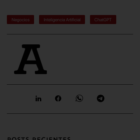
Negocios
Inteligencia Artificial
ChatGPT