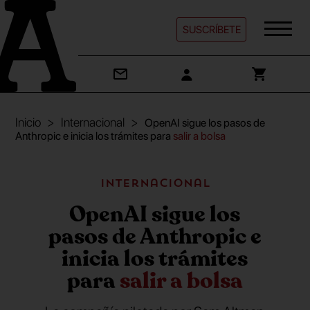
SUSCRÍBETE
Inicio
Internacional
OpenAI sigue los pasos de
Anthropic e inicia los trámites para
salir a bolsa
Internacional
OpenAI sigue los
pasos de Anthropic e
inicia los trámites
para
salir a bolsa