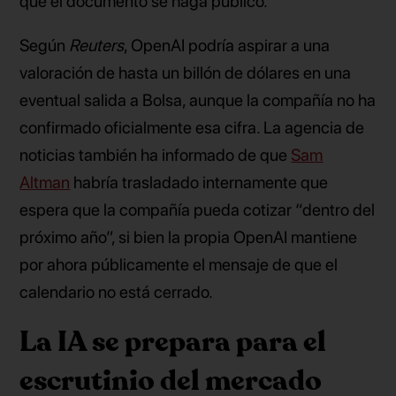
que el documento se haga público.
Según
Reuters
, OpenAI podría aspirar a una
valoración de hasta un billón de dólares en una
eventual salida a Bolsa, aunque la compañía no ha
confirmado oficialmente esa cifra. La agencia de
noticias también ha informado de que
Sam
Altman
habría trasladado internamente que
espera que la compañía pueda cotizar “dentro del
próximo año”, si bien la propia OpenAI mantiene
por ahora públicamente el mensaje de que el
calendario no está cerrado.
La IA se prepara para el
escrutinio del mercado