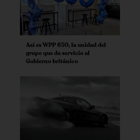
Así es WPP 650, la unidad del
grupo que da servicio al
Gobierno británico