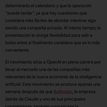
determinado el calendario y que la operación
“puede tardar”, ya que hay cuestiones que
considera más fáciles de abordar mientras siga
siendo una compañía privada. Al mismo tiempo, la
presentación le otorga flexibilidad para salir a
bolsa antes si finalmente considera que es lo más
conveniente.
El movimiento sitúa a OpenAI en plena carrera por
llevar al mercado una de las compañías más
relevantes de la nueva economía de la inteligencia
artificial. Este movimiento se produce apenas una
semana después de que
Anthropic
, la empresa
detrás de Claude y uno de sus principales
competidores, también comunicase la