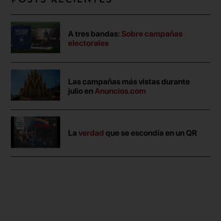
Posts recientes
A tres bandas:
Sobre campañas
electorales
Las campañas más vistas durante
julio en
Anuncios.com
La
verdad
que se escondía en un QR