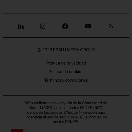
© 2026
PPSLU MEDIA GROUP
Política de privacidad
Política de cookies
Términos y condiciones
Web realizada con la ayuda de la Comunidad de
Madrid (50%) y de los fondos FEDER (50%)
dentro de las ayudas
Cheque Innovación
para
incentivar el uso de servicios e I+D e innovación
por las PYMES.