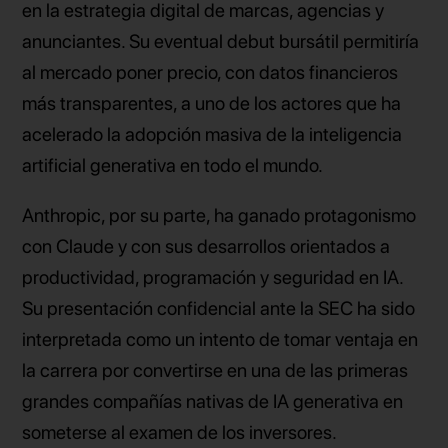
en la estrategia digital de marcas, agencias y
anunciantes. Su eventual debut bursátil permitiría
al mercado poner precio, con datos financieros
más transparentes, a uno de los actores que ha
acelerado la adopción masiva de la inteligencia
artificial generativa en todo el mundo.
Anthropic, por su parte, ha ganado protagonismo
con Claude y con sus desarrollos orientados a
productividad, programación y seguridad en IA.
Su presentación confidencial ante la SEC ha sido
interpretada como un intento de tomar ventaja en
la carrera por convertirse en una de las primeras
grandes compañías nativas de IA generativa en
someterse al examen de los inversores.