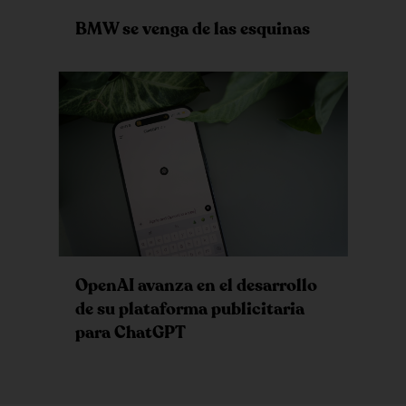
BMW se venga de las esquinas
OpenAI avanza en el desarrollo
de su plataforma publicitaria
para ChatGPT