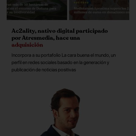
Ac2ality, nativo digital participado
por Atresmedia, hace una
adquisición
Incorpora a su portafolio La cara buena el mundo, un
perfil en redes sociales basado en la generación y
publicación de noticias positivas