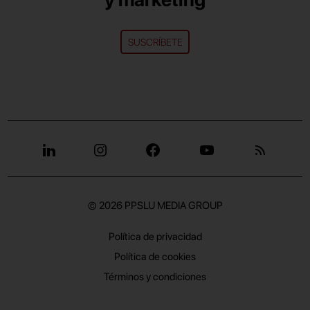
SUSCRÍBETE
© 2026
PPSLU MEDIA GROUP
Política de privacidad
Política de cookies
Términos y condiciones