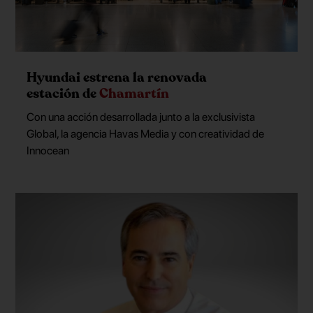
Hyundai estrena la renovada
estación de
Chamartín
Con una acción desarrollada junto a la exclusivista
Global, la agencia Havas Media y con creatividad de
Innocean