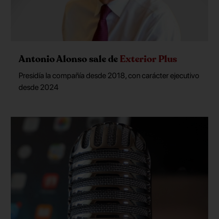
Antonio Alonso sale de
Exterior Plus
Presidía la compañía desde 2018, con carácter ejecutivo
desde 2024