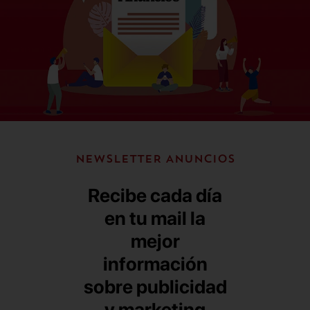
NEWSLETTER ANUNCIOS
Recibe cada día
en tu mail la
mejor
información
sobre publicidad
y marketing