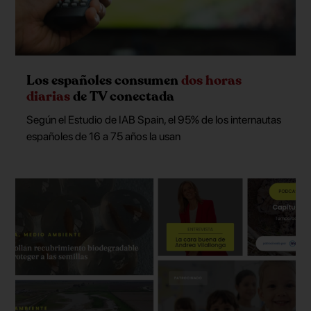
Los españoles consumen
dos horas
diarias
de TV conectada
Según el Estudio de IAB Spain, el 95% de los internautas
españoles de 16 a 75 años la usan