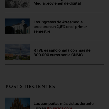
Media provienen de digital
Los ingresos de Atresmedia
crecieron un 2,6% en el primer
semestre
RTVE es sancionada con más de
300.000 euros por la CNMC
Posts recientes
Las campañas más vistas durante
julio en
Anuncios.com