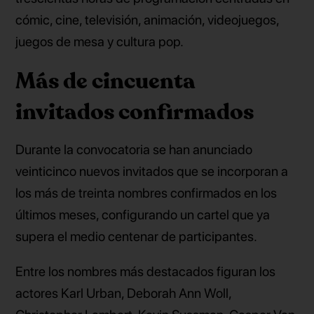
cómic, cine, televisión, animación, videojuegos,
juegos de mesa y cultura pop.
Más de cincuenta
invitados confirmados
Durante la convocatoria se han anunciado
veinticinco nuevos invitados que se incorporan a
los más de treinta nombres confirmados en los
últimos meses, configurando un cartel que ya
supera el medio centenar de participantes.
Entre los nombres más destacados figuran los
actores Karl Urban, Deborah Ann Woll,