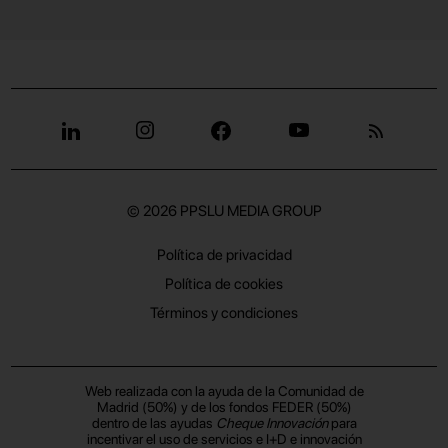
© 2026
PPSLU MEDIA GROUP
Política de privacidad
Política de cookies
Términos y condiciones
Web realizada con la ayuda de la Comunidad de
Madrid (50%) y de los fondos FEDER (50%)
dentro de las ayudas
Cheque Innovación
para
incentivar el uso de servicios e I+D e innovación