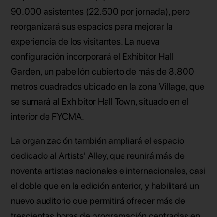
90.000 asistentes (22.500 por jornada), pero
reorganizará sus espacios para mejorar la
experiencia de los visitantes. La nueva
configuración incorporará el Exhibitor Hall
Garden, un pabellón cubierto de más de 8.800
metros cuadrados ubicado en la zona Village, que
se sumará al Exhibitor Hall Town, situado en el
interior de FYCMA.
La organización también ampliará el espacio
dedicado al Artists' Alley, que reunirá más de
noventa artistas nacionales e internacionales, casi
el doble que en la edición anterior, y habilitará un
nuevo auditorio que permitirá ofrecer más de
trescientas horas de programación centradas en