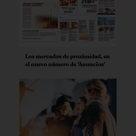
Los mercados de proximidad, en
el nuevo número de 'Anuncios'