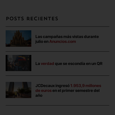
Posts recientes
Las campañas más vistas durante
julio en
Anuncios.com
La
verdad
que se escondía en un QR
JCDecaux ingresó
1.953,9 millones
de euros
en el primer semestre del
año