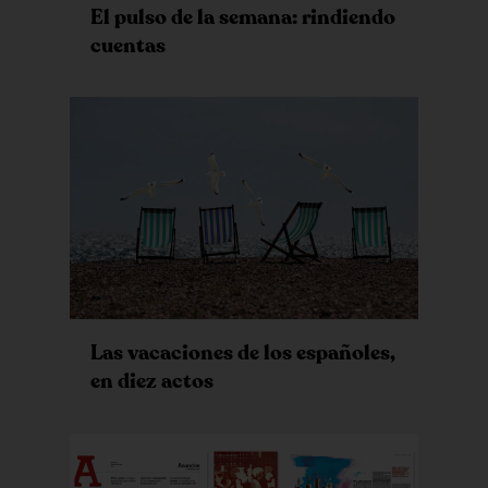
El pulso de la semana: rindiendo
cuentas
Las vacaciones de los españoles,
en diez actos