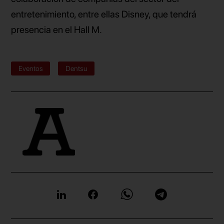
entretenimiento, entre ellas Disney, que tendrá
presencia en el Hall M.
Eventos
Dentsu