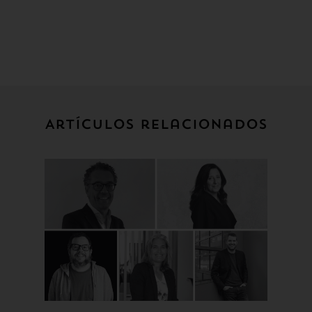
Artículos relacionados