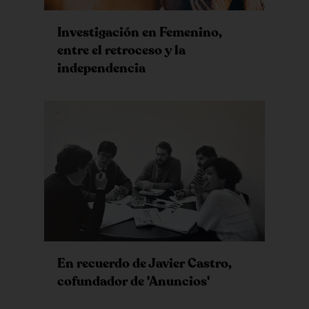
Investigación en Femenino,
entre el retroceso y la
independencia
En recuerdo de Javier Castro,
cofundador de 'Anuncios'