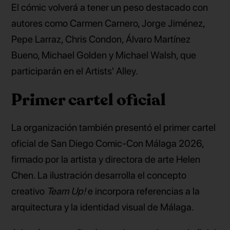
El cómic volverá a tener un peso destacado con
autores como Carmen Carnero, Jorge Jiménez,
Pepe Larraz, Chris Condon, Álvaro Martínez
Bueno, Michael Golden y Michael Walsh, que
participarán en el Artists' Alley.
Primer cartel oficial
La organización también presentó el primer cartel
oficial de San Diego Comic-Con Málaga 2026,
firmado por la artista y directora de arte Helen
Chen. La ilustración desarrolla el concepto
creativo
Team Up!
e incorpora referencias a la
arquitectura y la identidad visual de Málaga.