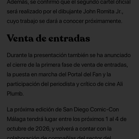
Además, se confirmó que el segundo cartel oficial
será realizado por el dibujante John Romita Jr.,
cuyo trabajo se dará a conocer próximamente.
Venta de entradas
Durante la presentación también se ha anunciado
el cierre de la primera fase de venta de entradas,
la puesta en marcha del Portal del Fan y la
participación del periodista y crítico de cine Ali
Plumb.
La próxima edición de San Diego Comic-Con
Málaga tendrá lugar entre los próximos 1 al 4 de
octubre de 2026, y volverá a contar con la
colaboración de compañías del sector del