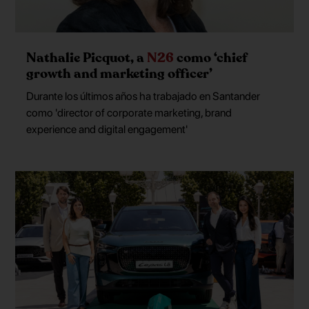
Nathalie Picquot, a
N26
como ‘chief
growth and marketing officer’
Durante los últimos años ha trabajado en Santander
como 'director of corporate marketing, brand
experience and digital engagement'