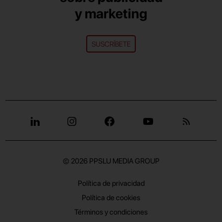
y marketing
SUSCRÍBETE
© 2026
PPSLU MEDIA GROUP
Política de privacidad
Política de cookies
Términos y condiciones