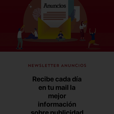
NEWSLETTER ANUNCIOS
Recibe cada día
en tu mail la
mejor
información
sobre publicidad