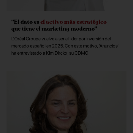
"El dato es
el activo más estratégico
que tiene el marketing moderno"
L’Oréal Groupe vuelve a ser el líder por inversión del
mercado español en 2025. Con este motivo, 'Anuncios'
ha entrevistado a Kim Dirckx, su CDMO