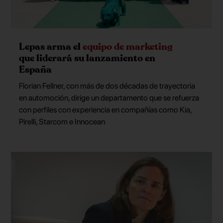
Lepas arma el
equipo de marketing
que liderará su lanzamiento en
España
Florian Fellner, con más de dos décadas de trayectoria
en automoción, dirige un departamento que se refuerza
con perfiles con experiencia en compañías como Kia,
Pirelli, Starcom e Innocean