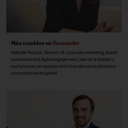
Más cambios en
Santander
Nathalie Picquot, ‘director of corporate marketing, brand
experience and digital engagement’, sale de la entidad y
sus funciones se reparten entre tres ejecutivos del banco
con posiciones en global