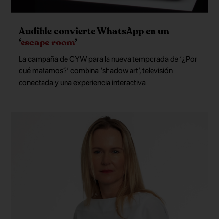
Audible convierte WhatsApp en un
‘
escape room
’
La campaña de CYW para la nueva temporada de ‘¿Por
qué matamos?’ combina ‘shadow art’, televisión
conectada y una experiencia interactiva