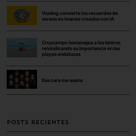
Vueling convierte los recuerdos de
verano en imanes creados con IA
Cruzcampo homenajea a los lateros
reivindicando su importancia en las
playas andaluzas
Esa cara me suena
Posts recientes