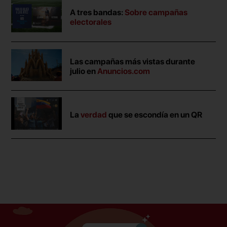
A tres bandas:
Sobre campañas
electorales
Las campañas más vistas durante
julio en
Anuncios.com
La
verdad
que se escondía en un QR