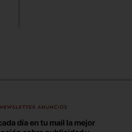
NEWSLETTER ANUNCIOS
ada día en tu mail la mejor