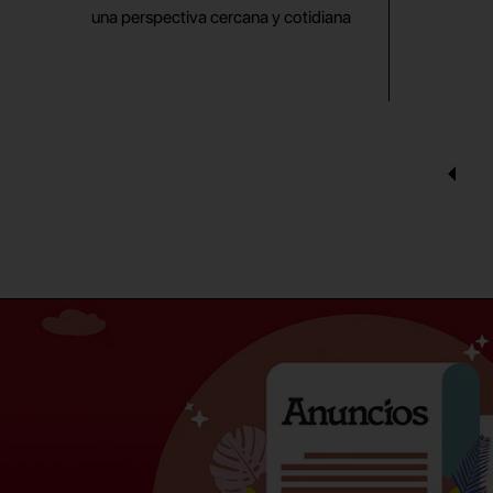
una perspectiva cercana y cotidiana