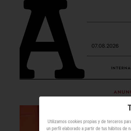
07.08.2026
INTERNA
Anunc
T
Utilizamos cookies propias y de terceros para
un perfil elaborado a partir de tus hábitos de