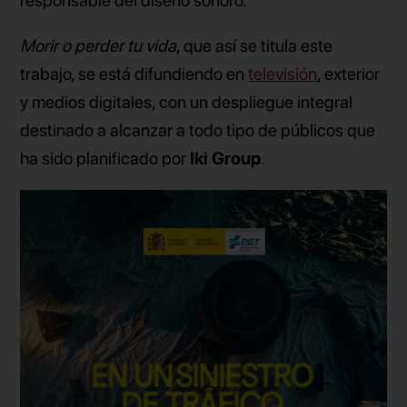
responsable del diseño sonoro.
Morir o perder tu vida
, que así se titula este
trabajo, se está difundiendo en
televisión
, exterior
y medios digitales, con un despliegue integral
destinado a alcanzar a todo tipo de públicos que
ha sido planificado por
Iki Group
.