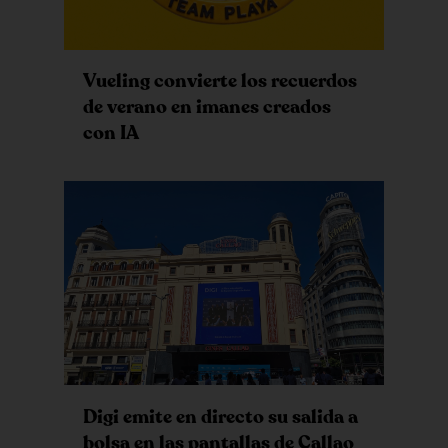
Vueling convierte los recuerdos
de verano en imanes creados
con IA
Digi emite en directo su salida a
bolsa en las pantallas de Callao