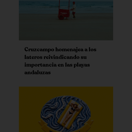
Cruzcampo homenajea a los
lateros reivindicando su
importancia en las playas
andaluzas