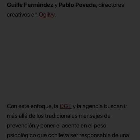
Guille Fernández
y
Pablo Poveda
, directores
creativos en
Ogilvy
.
Con este enfoque, la
DGT
y la agencia buscan ir
más allá de los tradicionales mensajes de
prevención y poner el acento en el peso
psicológico que conlleva ser responsable de una