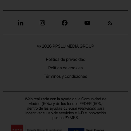
© 2026
PPSLU MEDIA GROUP
Política de privacidad
Política de cookies
Términos y condiciones
Web realizada con la ayuda de la Comunidad de
Madrid (50%) y de los fondos FEDER (50%)
dentro de las ayudas
Cheque Innovación
para
incentivar el uso de servicios e I+D e innovación
por las PYMES.