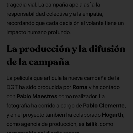
tragedia vial. La campaña apela así a la
responsabilidad colectiva y a la empatía,
recordando que cada decisión al volante tiene un
impacto humano profundo.
La producción y la difusión
de la campaña
La película que articula la nueva campaña de la
DGT ha sido producida por
Roma
y ha contado
con
Pablo Maestres
como realizador. La
fotografía ha corrido a cargo de
Pablo Clemente
,
y en el proyecto también ha colaborado
Hogarth
,
como agencia de producción, es
Isilik
, como