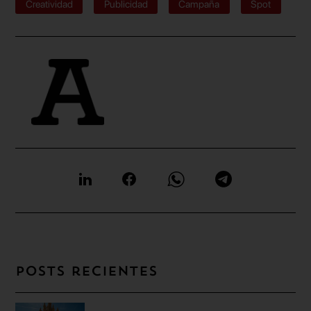
Creatividad
Publicidad
Campaña
Spot
Posts recientes