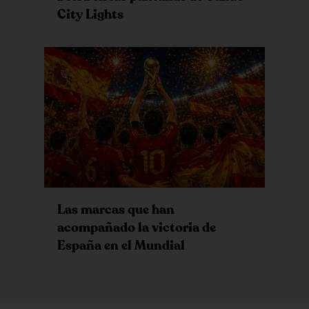
City Lights
Las marcas que han
acompañado la victoria de
España en el Mundial