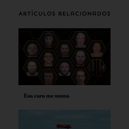
Artículos relacionados
Esa cara me suena