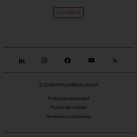
SUSCRÍBETE
© 2026
PPSLU MEDIA GROUP
Política de privacidad
Política de cookies
Términos y condiciones