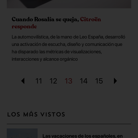
Cuando Rosalía se queja,
Citroën
responde
La automovilística, de la mano de Leo España, desarrolló
una activación de escucha, diseño y comunicación que
ha disparado las métricas de visualizaciones,
interacciones y alcance orgánico
11
12
13
14
15
Los más vistos
Las vacaciones de los españoles, en