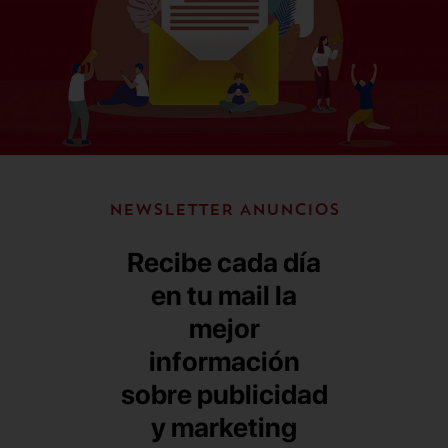
NEWSLETTER ANUNCIOS
Recibe cada día
en tu mail la
mejor
información
sobre publicidad
y marketing