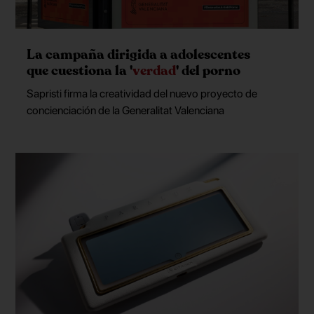
La campaña dirigida a adolescentes
que cuestiona la '
verdad
' del porno
Sapristi firma la creatividad del nuevo proyecto de
concienciación de la Generalitat Valenciana