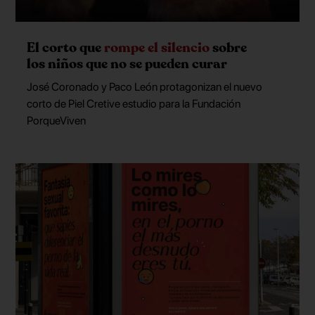
El corto que
rompe el silencio
sobre
los niños que no se pueden curar
José Coronado y Paco León protagonizan el nuevo
corto de Piel Cretive estudio para la Fundación
PorqueViven