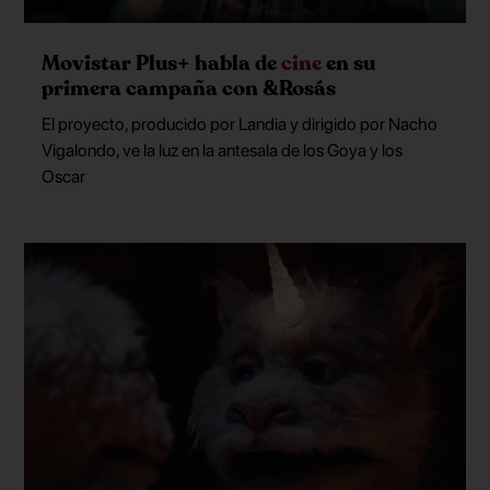
Movistar Plus+ habla de
cine
en su
primera campaña con &Rosás
El proyecto, producido por Landia y dirigido por Nacho
Vigalondo, ve la luz en la antesala de los Goya y los
Oscar