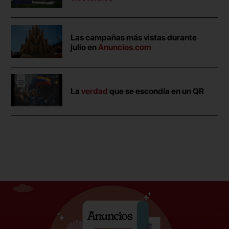
Las campañas más vistas durante
julio en
Anuncios.com
La
verdad
que se escondía en un QR