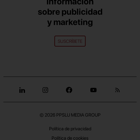
información
sobre publicidad
y marketing
SUSCRÍBETE
© 2026
PPSLU MEDIA GROUP
Política de privacidad
Política de cookies