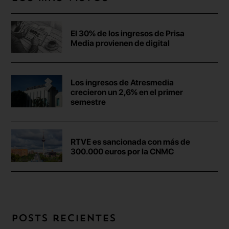
El 30% de los ingresos de Prisa
Media provienen de digital
Los ingresos de Atresmedia
crecieron un 2,6% en el primer
semestre
RTVE es sancionada con más de
300.000 euros por la CNMC
Posts recientes