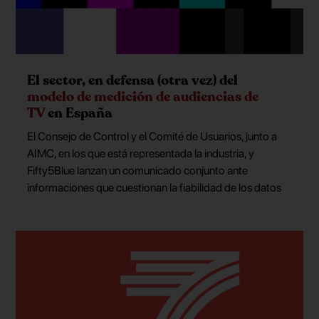
El sector, en defensa (otra vez) del
modelo de medición de audiencias de
TV
en España
El Consejo de Control y el Comité de Usuarios, junto a
AIMC, en los que está representada la industria, y
Fifty5Blue lanzan un comunicado conjunto ante
informaciones que cuestionan la fiabilidad de los datos