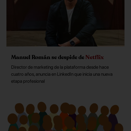
Manuel Román se despide de
Netflix
Director de marketing de la plataforma desde hace
cuatro años, anuncia en LinkedIn que inicia una nueva
etapa profesional