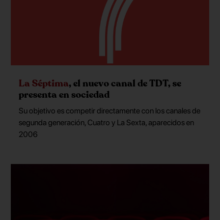
La Séptima
, el nuevo canal de TDT, se
presenta en sociedad
Su objetivo es competir directamente con los canales de
segunda generación, Cuatro y La Sexta, aparecidos en
2006