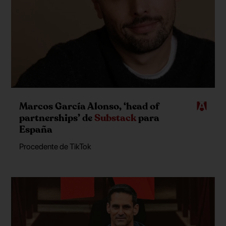
Marcos García Alonso, ‘head of
partnerships’ de
Substack
para
España
Procedente de TikTok