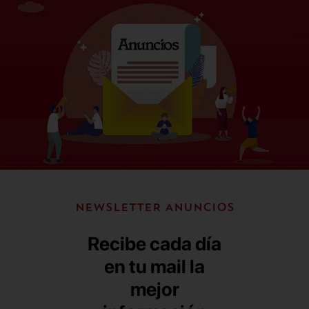
NEWSLETTER ANUNCIOS
Recibe cada día
en tu mail la
mejor