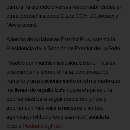
carrera ha ejercido diversas responsabilidades en
otras compañías como Clece OOH, JCDecaux y
Movierecord.
Además de su labor en Exterior Plus, ostenta la
Presidencia de la Sección de Exterior de La Fede.
“Vuelvo con muchísima ilusión. Exterior Plus es
una compañía extraordinaria, con un equipo
humano y un posicionamiento en el mercado que
me llenan de orgullo. Esta nueva etapa es una
oportunidad para seguir creciendo juntos y
aportar aún más valor a nuestros clientes,
agencias, instituciones y
partners
”, señala la
propia
Piedad Siegfried
.