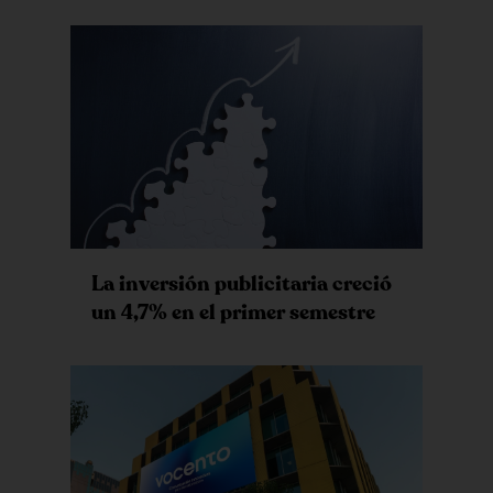
La inversión publicitaria creció
un 4,7% en el primer semestre