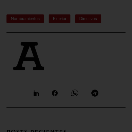
Nombramientos
Exterior
Directivos