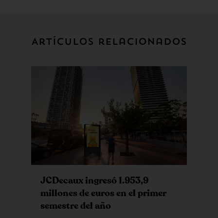
Artículos relacionados
JCDecaux ingresó 1.953,9
millones de euros en el primer
semestre del año