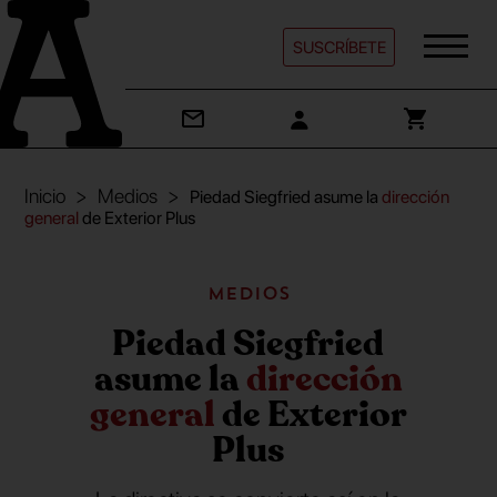
SUSCRÍBETE
Inicio
Medios
Piedad Siegfried asume la
dirección
general
de Exterior Plus
Medios
Piedad Siegfried
asume la
dirección
general
de Exterior
Plus