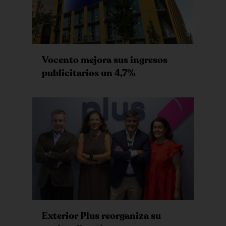
Vocento mejora sus ingresos
publicitarios un 4,7%
Exterior Plus reorganiza su