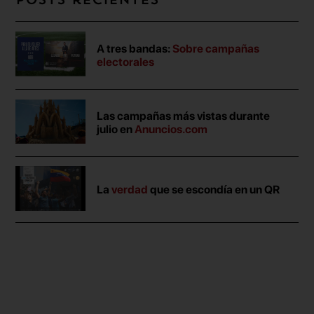
Posts recientes
A tres bandas:
Sobre campañas
electorales
Las campañas más vistas durante
julio en
Anuncios.com
La
verdad
que se escondía en un QR