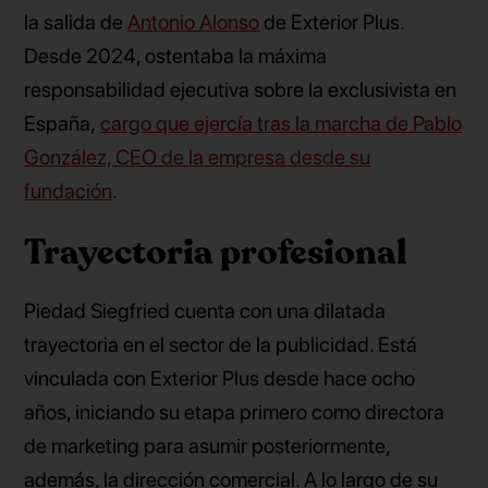
la salida de
Antonio Alonso
de Exterior Plus.
Desde 2024, ostentaba la máxima
responsabilidad ejecutiva sobre la exclusivista en
España,
cargo que ejercía tras la marcha de Pablo
González, CEO de la empresa desde su
fundación
.
Trayectoria profesional
Piedad Siegfried cuenta con una dilatada
trayectoria en el sector de la publicidad. Está
vinculada con Exterior Plus desde hace ocho
años, iniciando su etapa primero como directora
de marketing para asumir posteriormente,
además, la dirección comercial. A lo largo de su