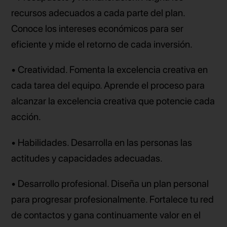
recursos adecuados a cada parte del plan.
Conoce los intereses económicos para ser
eficiente y mide el retorno de cada inversión.
• Creatividad. Fomenta la excelencia creativa en
cada tarea del equipo. Aprende el proceso para
alcanzar la excelencia creativa que potencie cada
acción.
• Habilidades. Desarrolla en las personas las
actitudes y capacidades adecuadas.
• Desarrollo profesional. Diseña un plan personal
para progresar profesionalmente. Fortalece tu red
de contactos y gana continuamente valor en el