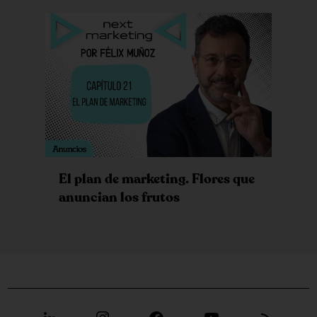
El plan de marketing. Flores que
anuncian los frutos