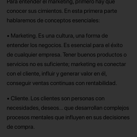
Para entender el marketing, primero hay que
conocer sus cimientos. En esta primera parte
hablaremos de conceptos esenciales:
• Marketing. Es una cultura, una forma de
entender los negocios. Es esencial para el éxito
de cualquier empresa. Tener buenos productos o
servicios no es suficiente; marketing es conectar
con el cliente, influir y generar valor en él,
conseguir ventas continuas con rentabilidad.
• Cliente. Los clientes son personas con
necesidades, deseos… que desarrollan complejos
procesos mentales que influyen en sus decisiones
de compra.