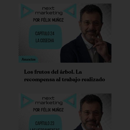
Los frutos del árbol. La
recompensa al trabajo realizado