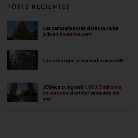
Posts recientes
Las campañas más vistas durante
julio en
Anuncios.com
La
verdad
que se escondía en un QR
JCDecaux ingresó
1.953,9 millones
de euros
en el primer semestre del
año