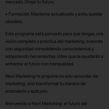
mercado. Dirige tu futuro.
• Formación. Mantente actualizado y evita quedar
obsoleto.
Este programa está pensado para que tengas una
visión completa y práctica del marketing, avances
con seguridad consolidando conocimientos y
adquiriendo herramientas útiles que te ayudarán a
enfrentar el futuro con tranquilidad.
Next Marketing te propone no solo aprender de
marketing, sino transformar tu manera de
entenderlo y aplicarlo.
Bienvenido a Next Marketing: el futuro del