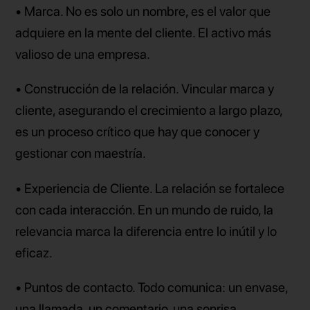
• Marca. No es solo un nombre, es el valor que
adquiere en la mente del cliente. El activo más
valioso de una empresa.
• Construcción de la relación. Vincular marca y
cliente, asegurando el crecimiento a largo plazo,
es un proceso crítico que hay que conocer y
gestionar con maestría.
• Experiencia de Cliente. La relación se fortalece
con cada interacción. En un mundo de ruido, la
relevancia marca la diferencia entre lo inútil y lo
eficaz.
• Puntos de contacto. Todo comunica: un envase,
una llamada, un comentario, una sonrisa…