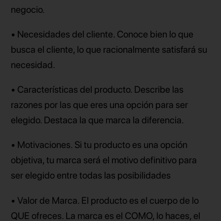
negocio.
• Necesidades del cliente. Conoce bien lo que
busca el cliente, lo que racionalmente satisfará su
necesidad.
• Características del producto. Describe las
razones por las que eres una opción para ser
elegido. Destaca la que marca la diferencia.
• Motivaciones. Si tu producto es una opción
objetiva, tu marca será el motivo definitivo para
ser elegido entre todas las posibilidades
• Valor de Marca. El producto es el cuerpo de lo
QUE ofreces. La marca es el COMO, lo haces, el