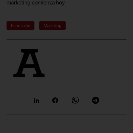
marketing comienza hoy.
Formación
Marketing