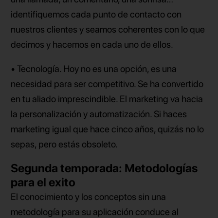
identifiquemos cada punto de contacto con
nuestros clientes y seamos coherentes con lo que
decimos y hacemos en cada uno de ellos.
• Tecnología. Hoy no es una opción, es una
necesidad para ser competitivo. Se ha convertido
en tu aliado imprescindible. El marketing va hacia
la personalización y automatización. Si haces
marketing igual que hace cinco años, quizás no lo
sepas, pero estás obsoleto.
Segunda temporada: Metodologías
para el exito
El conocimiento y los conceptos sin una
metodología para su aplicación conduce al