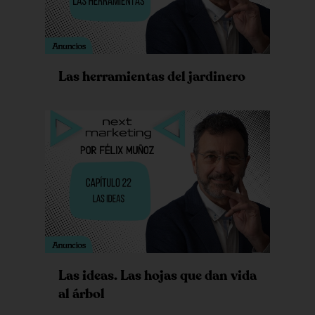
Las herramientas del jardinero
Las ideas. Las hojas que dan vida
al árbol