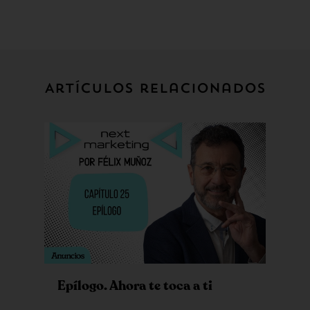
Artículos relacionados
Epílogo. Ahora te toca a ti