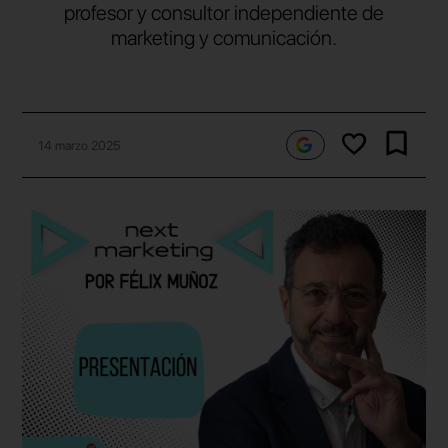
profesor y consultor independiente de
marketing y comunicación.
14 marzo 2025