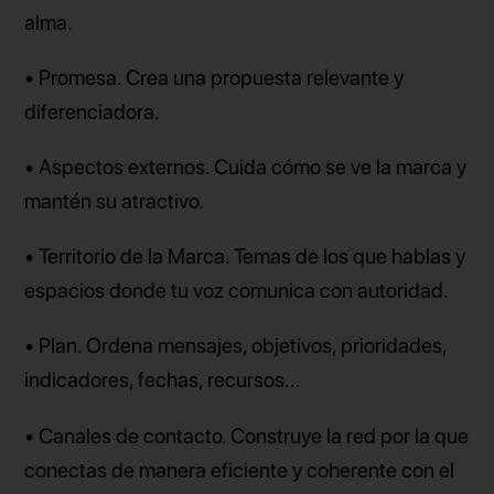
alma.
• Promesa. Crea una propuesta relevante y
diferenciadora.
• Aspectos externos. Cuida cómo se ve la marca y
mantén su atractivo.
• Territorio de la Marca. Temas de los que hablas y
espacios donde tu voz comunica con autoridad.
• Plan. Ordena mensajes, objetivos, prioridades,
indicadores, fechas, recursos…
• Canales de contacto. Construye la red por la que
conectas de manera eficiente y coherente con el