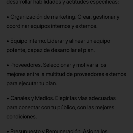
desarrollar habilidades y actitudes específicas:
• Organización de marketing. Crear, gestionar y
coordinar equipos internos y externos.
• Equipo interno. Liderar y alinear un equipo
potente, capaz de desarrollar el plan.
• Proveedores. Seleccionar y motivar a los
mejores entre la multitud de proveedores externos
para ejecutar tu plan.
• Canales y Medios. Elegir las vías adecuadas
para conectar con tu público, con las mejores
condiciones.
• Presupuesto y Remuneración. Asigna los