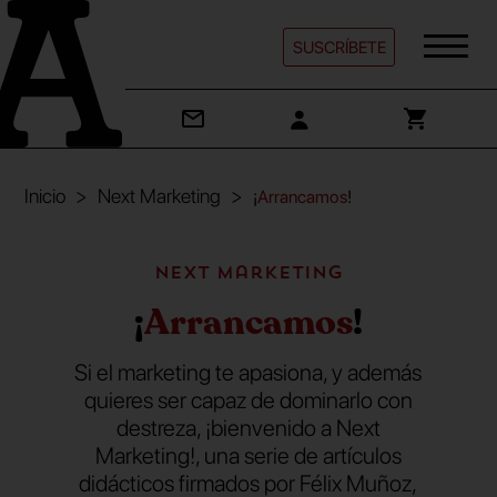
SUSCRÍBETE
Inicio
Next Marketing
¡
Arrancamos
!
Next Marketing
¡
Arrancamos
!
Si el marketing te apasiona, y además
quieres ser capaz de dominarlo con
destreza, ¡bienvenido a Next
Marketing!, una serie de artículos
didácticos firmados por Félix Muñoz,