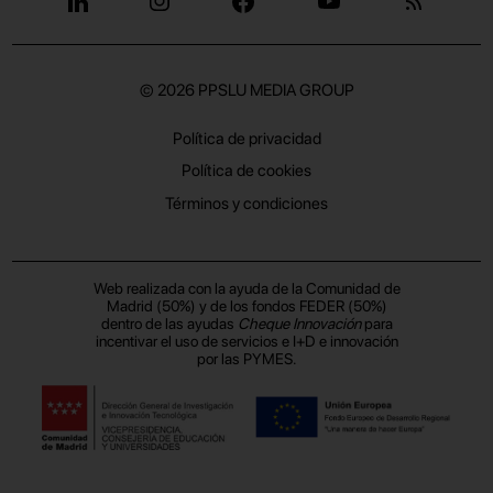
© 2026
PPSLU MEDIA GROUP
Política de privacidad
Política de cookies
Términos y condiciones
Web realizada con la ayuda de la Comunidad de
Madrid (50%) y de los fondos FEDER (50%)
dentro de las ayudas
Cheque Innovación
para
incentivar el uso de servicios e I+D e innovación
por las PYMES.