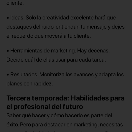
cliente.
• Ideas. Solo la creatividad excelente hará que
destaques del ruido, entiendan tu mensaje y dejes
el recuerdo que moverá a tu cliente.
• Herramientas de marketing. Hay decenas.
Decide cuál de ellas usar para cada tarea.
• Resultados. Monitoriza los avances y adapta los
planes con rapidez.
Tercera temporada: Habilidades para
el profesional del futuro
Saber qué hacer y cómo hacerlo es parte del
éxito. Pero para destacar en marketing, necesitas