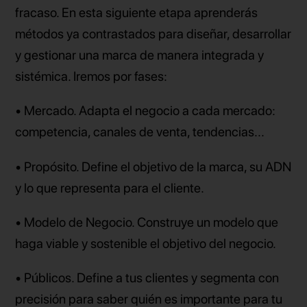
fracaso. En esta siguiente etapa aprenderás
métodos ya contrastados para diseñar, desarrollar
y gestionar una marca de manera integrada y
sistémica. Iremos por fases:
• Mercado. Adapta el negocio a cada mercado:
competencia, canales de venta, tendencias...
• Propósito. Define el objetivo de la marca, su ADN
y lo que representa para el cliente.
• Modelo de Negocio. Construye un modelo que
haga viable y sostenible el objetivo del negocio.
• Públicos. Define a tus clientes y segmenta con
precisión para saber quién es importante para tu