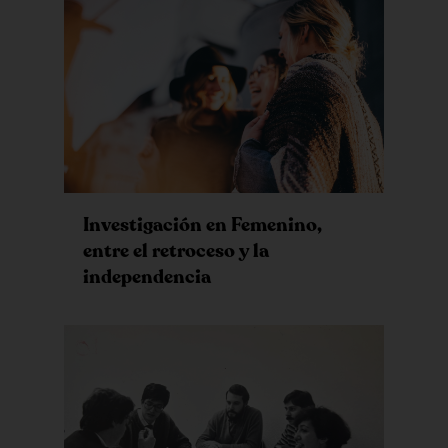
Investigación en Femenino,
entre el retroceso y la
independencia