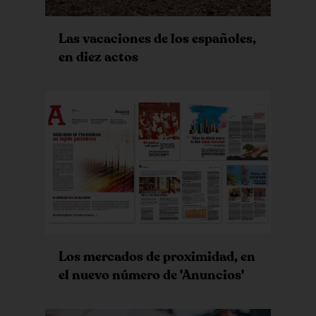
Las vacaciones de los españoles,
en diez actos
Los mercados de proximidad, en
el nuevo número de 'Anuncios'