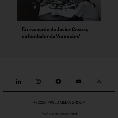
En recuerdo de Javier Castro,
cofundador de 'Anuncios'
© 2026
PPSLU MEDIA GROUP
Política de privacidad