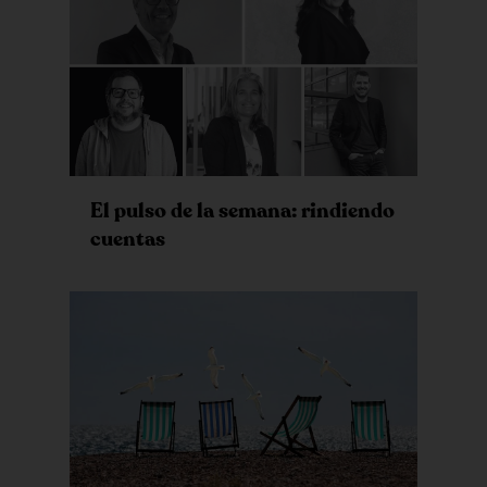
El pulso de la semana: rindiendo
cuentas