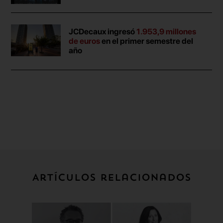
JCDecaux ingresó
1.953,9 millones
de euros
en el primer semestre del
año
Artículos relacionados