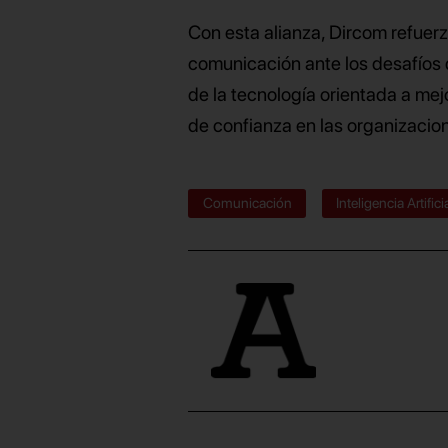
Con esta alianza, Dircom refuerz
comunicación ante los desafíos q
de la tecnología orientada a mejo
de confianza en las organizacio
Comunicación
Inteligencia Artifici