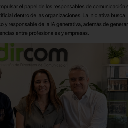
 impulsar el papel de los responsables de comunicación e
ificial dentro de las organizaciones. La iniciativa busca
ico y responsable de la IA generativa, además de genera
encias entre profesionales y empresas.