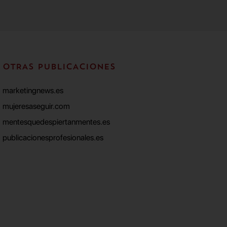
OTRAS PUBLICACIONES
marketingnews.es
mujeresaseguir.com
mentesquedespiertanmentes.es
publicacionesprofesionales.es