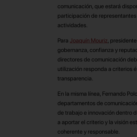
comunicación, que estará dispon
participación de representante
actividades.
Para
Joaquín Mouriz
, presidente
gobernanza, confianza y reputac
directores de comunicación deb
utilización responda a criterios
transparencia.
En la misma línea, Fernando Polo,
departamentos de comunicación 
de trabajo e innovación dentro d
a aportar el criterio y la visión
coherente y responsable.