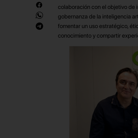
colaboración con el objetivo de
gobernanza de la inteligencia art
fomentar un uso estratégico, ét
conocimiento y compartir experi