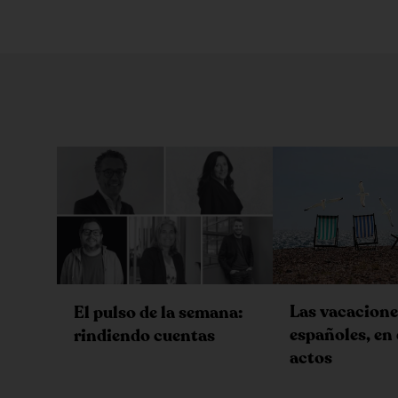
Las vacacione
El pulso de la semana:
españoles, en 
rindiendo cuentas
actos