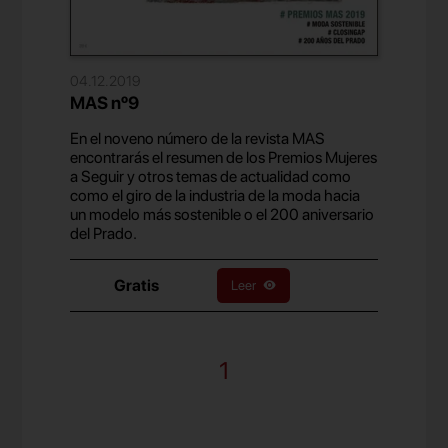
04.12.2019
MAS nº9
En el noveno número de la revista MAS
encontrarás el resumen de los Premios Mujeres
a Seguir y otros temas de actualidad como
como el giro de la industria de la moda hacia
un modelo más sostenible o el 200 aniversario
del Prado.
Gratis
Leer
1