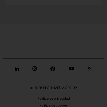
© 2026
PPSLU MEDIA GROUP
Política de privacidad
Política de cookies