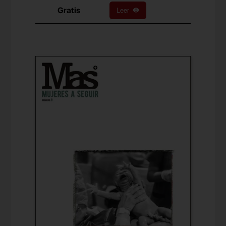
Gratis
Leer