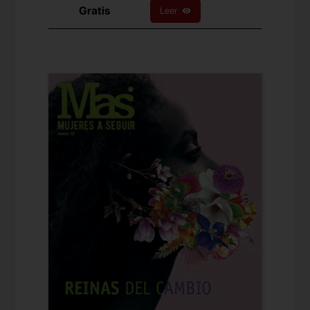
Gratis
Leer