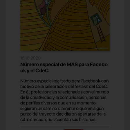
15.10.2020
Número especial de MAS para Facebo
ok y el CdeC
Número especial realizado para Facebook con
motivo de la celebración del festival del CdeC.
En él, profesionales relacionados con el mundo
de la creatividad y la comunicación, personas
de perfiles diversos que en su momento
eligieron un camino diferente o que en algún
punto del trayecto decidieron apartarse de la
ruta marcada, nos cuentan sus historias.