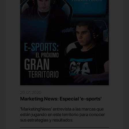
20.01.2020
Marketing News: Especial 'e-sports'
'MarketingNews' entrevista a las marcas que
están jugando en este territorio para conocer
sus estrategias y resultados.