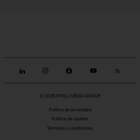
© 2026
PPSLU MEDIA GROUP
Política de privacidad
Política de cookies
Términos y condiciones