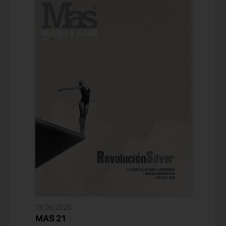
13.06.2025
MAS 21