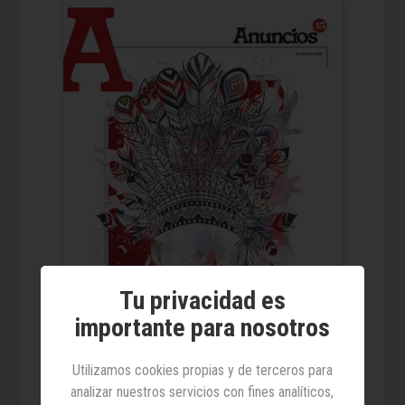
Tu privacidad es
importante para nosotros
Utilizamos cookies propias y de terceros para
analizar nuestros servicios con fines analíticos,