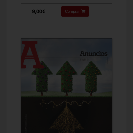
9,00€
Comprar