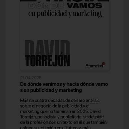
21.04.2025
De dónde venimos y hacia dónde vamo
s en publicidad y marketing
Más de cuatro décadas de certero análisis
sobre el negocio de la publicidad y el
marketing que no terminan en 2025. David
Torrejón, periodista y publicitario, se despide
de la profesión con un texto en el que también
enfoca su reflexión en el futuro y, más