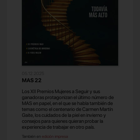
05.12.2025
MAS 22
Los XII Premios Mujeres a Seguir y sus
ganadoras protagonizan el último número de
MAS en papel, en el que se habla también de
temas como el centenario de Carmen Martín
Gaite, los cuidados de la piel en invierno y
consejos para quienes quieran probar la
experiencia de trabajar en otro país.
También en
edición impresa