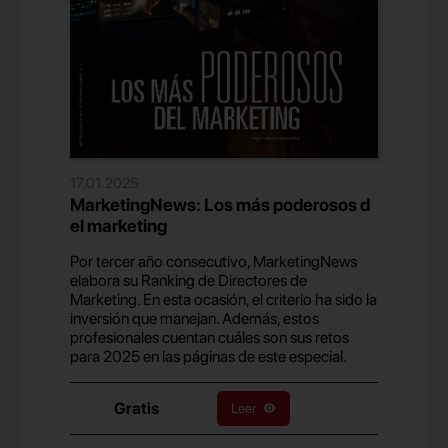
17.01.2025
MarketingNews: Los más poderosos d
el marketing
Por tercer año consecutivo, MarketingNews
elabora su Ranking de Directores de
Marketing. En esta ocasión, el criterio ha sido la
inversión que manejan. Además, estos
profesionales cuentan cuáles son sus retos
para 2025 en las páginas de este especial.
Gratis
Leer