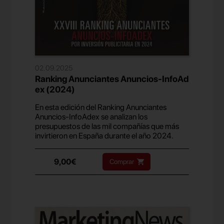
02.09.2025
Ranking Anunciantes Anuncios-InfoAd
ex (2024)
En esta edición del Ranking Anunciantes
Anuncios-InfoAdex se analizan los
presupuestos de las mil compañías que más
invirtieron en España durante el año 2024.
9,00€
Comprar