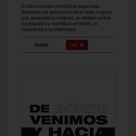
El último número de MAS en papel está
dedicado a la ‘generación silver’, esas mujeres
que, alcanzada la madurez, se rebelan contra
los prejuicios y reivindican el talento, la
experiencia y la creatividad.
Gratis
Leer