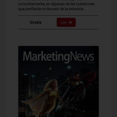
concretamente, en algunas de las cuestiones
que perfilarán el devenir de la industria.
Gratis
Leer