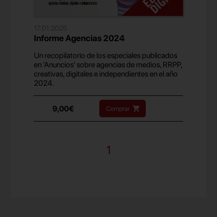
17.01.2025
Informe Agencias 2024
Un recopilatorio de los especiales publicados
en 'Anuncios' sobre agencias de medios, RRPP,
creativas, digitales e independientes en el año
2024.
9,00€
Comprar
1