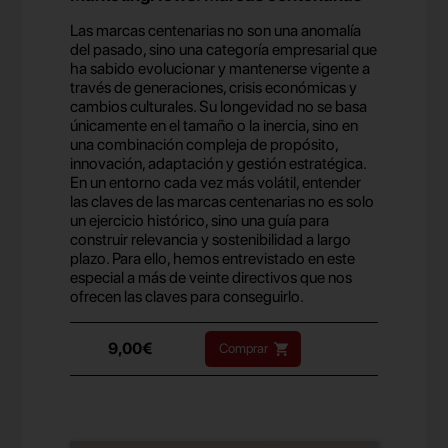
Las marcas centenarias no son una anomalía
del pasado, sino una categoría empresarial que
ha sabido evolucionar y mantenerse vigente a
través de generaciones, crisis económicas y
cambios culturales. Su longevidad no se basa
únicamente en el tamaño o la inercia, sino en
una combinación compleja de propósito,
innovación, adaptación y gestión estratégica.
En un entorno cada vez más volátil, entender
las claves de las marcas centenarias no es solo
un ejercicio histórico, sino una guía para
construir relevancia y sostenibilidad a largo
plazo. Para ello, hemos entrevistado en este
especial a más de veinte directivos que nos
ofrecen las claves para conseguirlo.
9,00€
Comprar