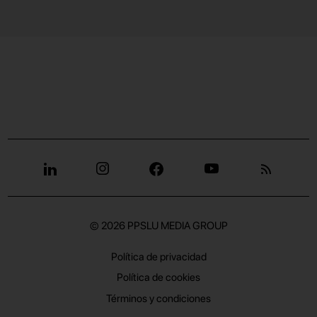
© 2026
PPSLU MEDIA GROUP
Política de privacidad
Política de cookies
Términos y condiciones