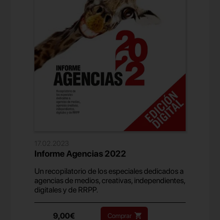
17.02.2023
Informe Agencias 2022
Un recopilatorio de los especiales dedicados a
agencias de medios, creativas, independientes,
digitales y de RRPP.
9,00€
Comprar