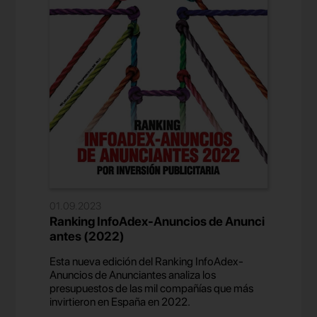
01.09.2023
Ranking InfoAdex-Anuncios de Anunci
antes (2022)
Esta nueva edición del Ranking InfoAdex-
Anuncios de Anunciantes analiza los
presupuestos de las mil compañías que más
invirtieron en España en 2022.