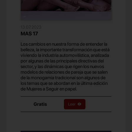
13.07.2023
MAS 17
Los cambios en nuestra forma de entender la
belleza, la importante transformación que está
viviendo la industria automovilística, analizada
por algunas de las principales directivas del
sector, y las dinámicas que rigen los nuevos
modelos de relaciones de pareja que se salen
de la monogamia tradicional son algunos de
los temas que se abordan en la última edición
de Mujeres a Seguir en papel.
Gratis
Leer