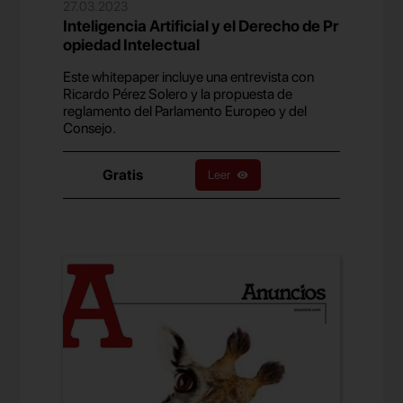
27.03.2023
Inteligencia Artificial y el Derecho de Pr
opiedad Intelectual
Este whitepaper incluye una entrevista con
Ricardo Pérez Solero y la propuesta de
reglamento del Parlamento Europeo y del
Consejo.
Gratis
Leer