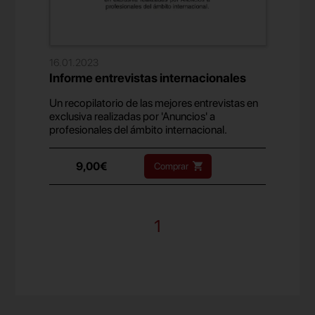
16.01.2023
Informe entrevistas internacionales
Un recopilatorio de las mejores entrevistas en
exclusiva realizadas por 'Anuncios' a
profesionales del ámbito internacional.
9,00€
Comprar
1