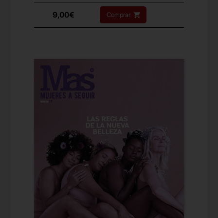
9,00€
Comprar