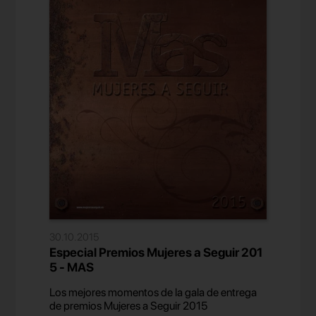
30.10.2015
Especial Premios Mujeres a Seguir 201
5 - MAS
Los mejores momentos de la gala de entrega
de premios Mujeres a Seguir 2015