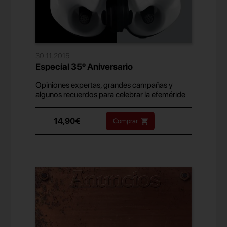
30.11.2015
Especial 35º Aniversario
Opiniones expertas, grandes campañas y
algunos recuerdos para celebrar la efeméride
14,90€
Comprar