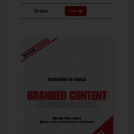
Gratis
Leer