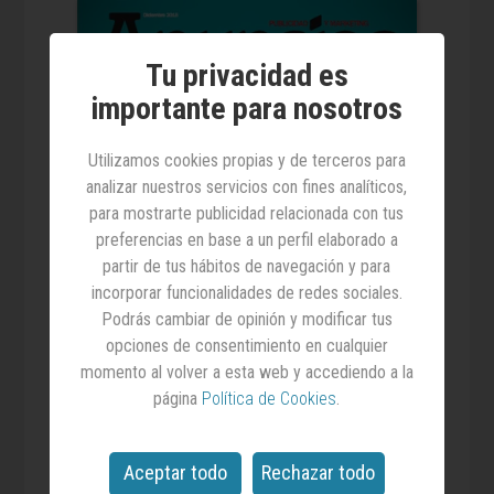
Tu privacidad es
importante para nosotros
Utilizamos cookies propias y de terceros para
analizar nuestros servicios con fines analíticos,
para mostrarte publicidad relacionada con tus
preferencias en base a un perfil elaborado a
partir de tus hábitos de navegación y para
incorporar funcionalidades de redes sociales.
Podrás cambiar de opinión y modificar tus
opciones de consentimiento en cualquier
momento al volver a esta web y accediendo a la
página
Política de Cookies
.
Aceptar todo
Rechazar todo