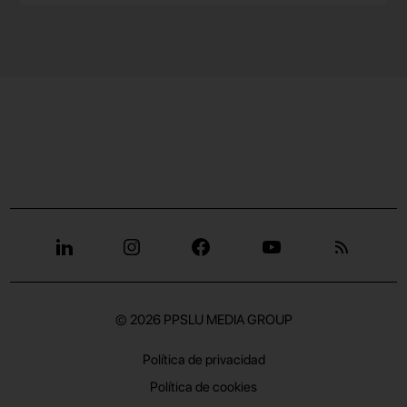
© 2026
PPSLU MEDIA GROUP
Política de privacidad
Política de cookies