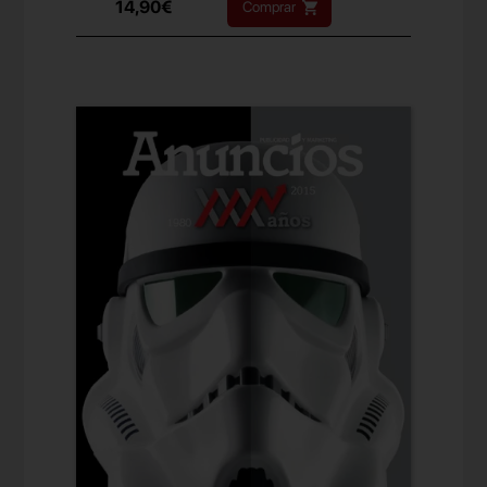
14,90€
Comprar