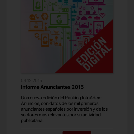
04.12.2015
Informe Anunciantes 2015
Una nueva edición del Ranking InfoAdex-
Anuncios, con datos de los mil primeros
anunciantes españoles por inversión y de los
sectores más relevantes por su actividad
publicitaria.