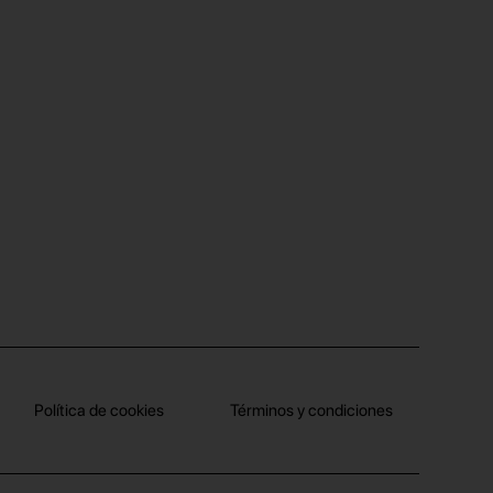
Política de cookies
Términos y condiciones