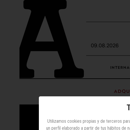
09.08.2026
INTERNA
Adqui
T
Utilizamos cookies propias y de terceros para
un perfil elaborado a partir de tus hábitos de