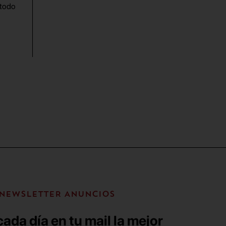
 todo
NEWSLETTER ANUNCIOS
ada día en tu mail la mejor