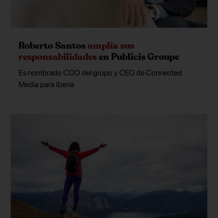
Roberto Santos
amplía sus
responsabilidades
en Publicis Groupe
Es nombrado COO del grupo y CEO de Connected
Media para Iberia