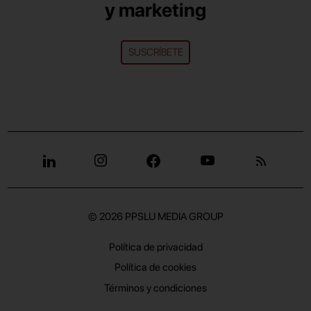
y marketing
SUSCRÍBETE
© 2026
PPSLU MEDIA GROUP
Política de privacidad
Política de cookies
Términos y condiciones