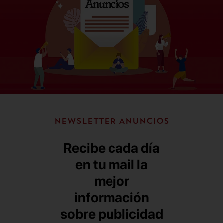
NEWSLETTER ANUNCIOS
Recibe cada día
en tu mail la
mejor
información
sobre publicidad