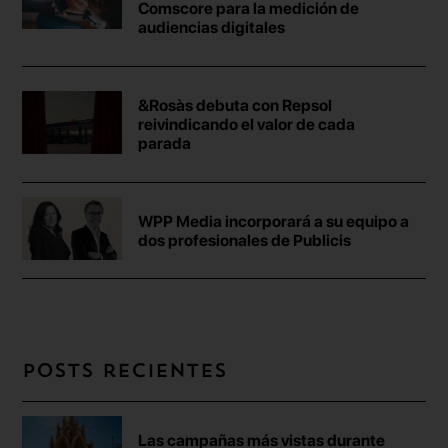
Comscore para la medición de
audiencias digitales
&Rosàs debuta con Repsol
reivindicando el valor de cada
parada
WPP Media incorporará a su equipo a
dos profesionales de Publicis
Posts recientes
Las campañas más vistas durante