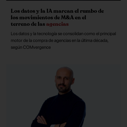
Los datos y la IA marcan el rumbo de
los movimientos de M&A en el
terreno de las
agencias
Los datos y la tecnología se consolidan como el principal
motor de la compra de agencias en la última década,
según COMvergence