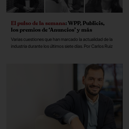
El pulso de la semana
: WPP, Publicis,
los premios de ‘Anuncios’ y más
Varias cuestiones que han marcado la actualidad de la
industria durante los últimos siete días. Por Carlos Ruiz