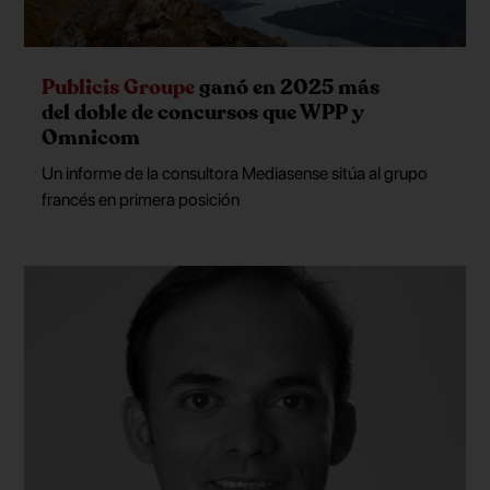
Publicis Groupe
ganó en 2025 más
del doble de concursos que WPP y
Omnicom
Un informe de la consultora Mediasense sitúa al grupo
francés en primera posición