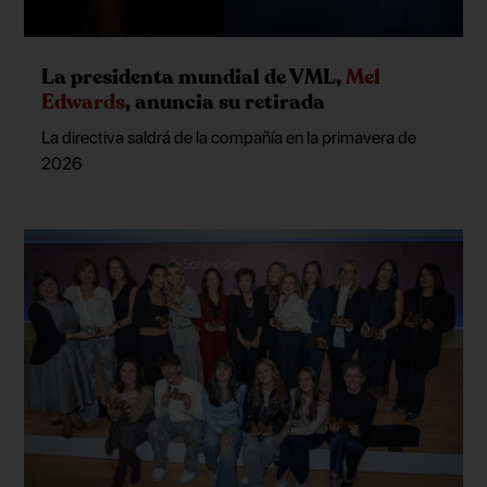
La presidenta mundial de VML,
Mel
Edwards
, anuncia su retirada
La directiva saldrá de la compañía en la primavera de
2026