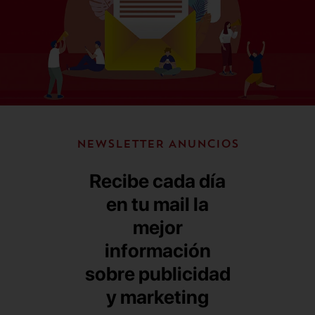
NEWSLETTER ANUNCIOS
Recibe cada día
en tu mail la
mejor
información
sobre publicidad
y marketing