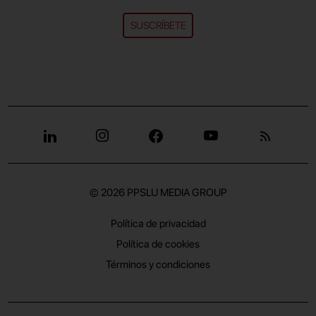
SUSCRÍBETE
© 2026
PPSLU MEDIA GROUP
Política de privacidad
Política de cookies
Términos y condiciones