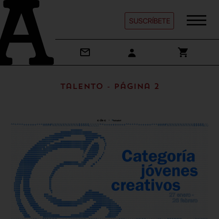
SUSCRÍBETE
Talento - Página 2