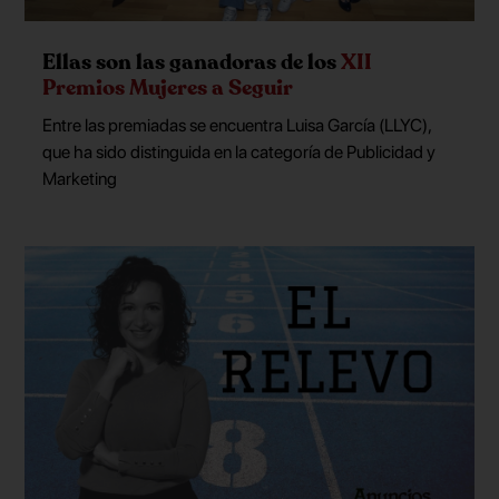
Ellas son las ganadoras de los
XII
Premios Mujeres a Seguir
Entre las premiadas se encuentra Luisa García (LLYC),
que ha sido distinguida en la categoría de Publicidad y
Marketing