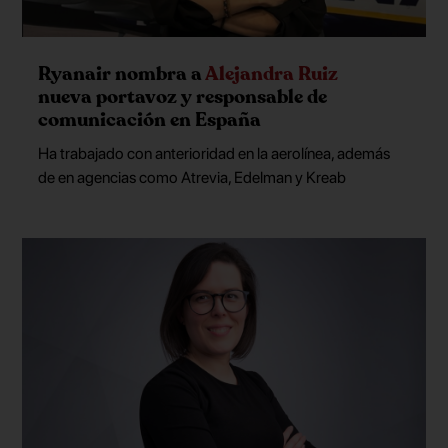
Ryanair nombra a
Alejandra Ruiz
nueva portavoz y responsable de
comunicación en España
Ha trabajado con anterioridad en la aerolínea, además
de en agencias como Atrevia, Edelman y Kreab