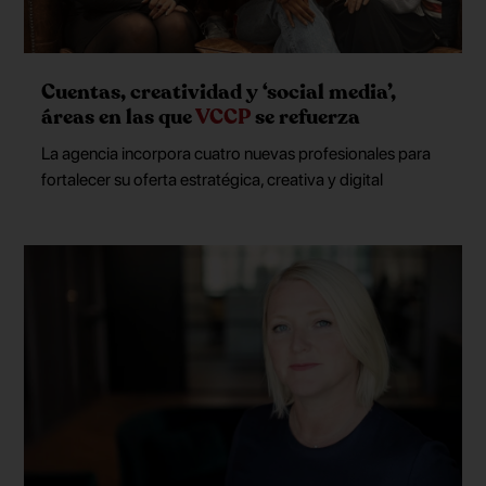
Cuentas, creatividad y ‘social media’,
áreas en las que
VCCP
se refuerza
La agencia incorpora cuatro nuevas profesionales para
fortalecer su oferta estratégica, creativa y digital