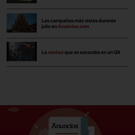
Las campañas más vistas durante
julio en
Anuncios.com
La
verdad
que se escondía en un QR