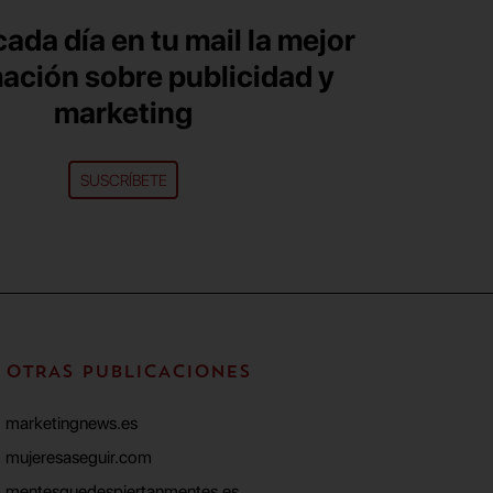
ada día en tu mail la mejor
ación sobre publicidad y
marketing
SUSCRÍBETE
OTRAS PUBLICACIONES
marketingnews.es
mujeresaseguir.com
mentesquedespiertanmentes.es