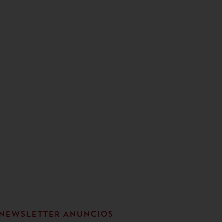
NEWSLETTER ANUNCIOS