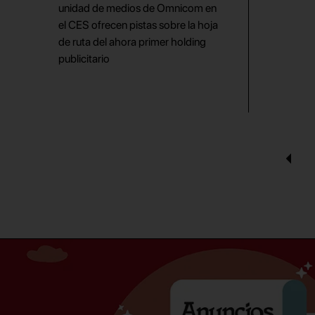
unidad de medios de Omnicom en
el CES ofrecen pistas sobre la hoja
de ruta del ahora primer holding
publicitario