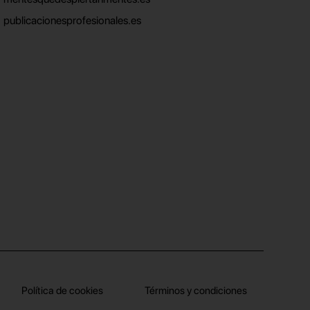
publicacionesprofesionales.es
Política de cookies
Términos y condiciones