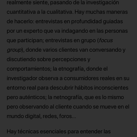
realmente siente, pasando de la investigación
cuantitativa a la cualitativa. Hay muchas maneras
de hacerlo: entrevistas en profundidad guiadas
por un experto que va indagando en las personas
que participan; entrevistas en grupo (
focus
group
), donde varios clientes van conversando y
discutiendo sobre percepciones y
comportamientos; la etnografía, donde el
investigador observa a consumidores reales en su
entorno real para descubrir hábitos inconscientes
pero auténticos; la netnografía, que es lo mismo
pero observando al cliente cuando se mueve en el
mundo digital, redes, foros…
Hay técnicas esenciales para entender las