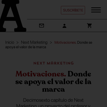
SUSCRÍBETE
Inicio
Next Marketing
Motivaciones.
Donde se
apoya el valor de la marca
Next Marketing
Motivaciones.
Donde
se apoya el valor de la
marca
Decimosexto capítulo de Next
Marketing, un proyecto del profesor y