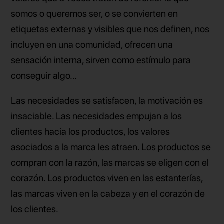
somos o queremos ser, o se convierten en
etiquetas externas y visibles que nos definen, nos
incluyen en una comunidad, ofrecen una
sensación interna, sirven como estímulo para
conseguir algo…
Las necesidades se satisfacen, la motivación es
insaciable. Las necesidades empujan a los
clientes hacia los productos, los valores
asociados a la marca les atraen. Los productos se
compran con la razón, las marcas se eligen con el
corazón. Los productos viven en las estanterías,
las marcas viven en la cabeza y en el corazón de
los clientes.