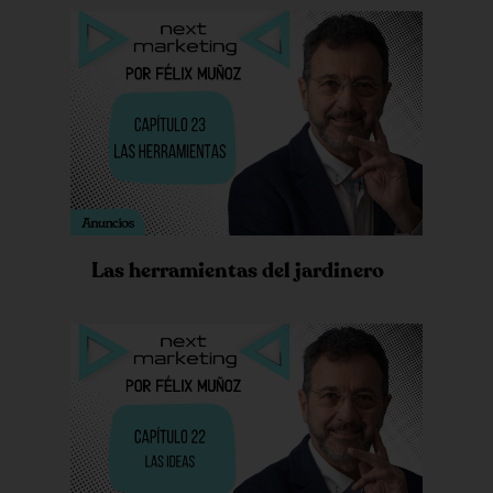
Las herramientas del jardinero