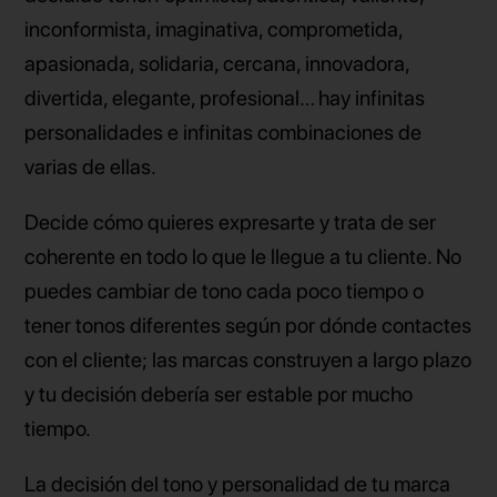
inconformista, imaginativa, comprometida,
apasionada, solidaria, cercana, innovadora,
divertida, elegante, profesional… hay infinitas
personalidades e infinitas combinaciones de
varias de ellas.
Decide cómo quieres expresarte y trata de ser
coherente en todo lo que le llegue a tu cliente. No
puedes cambiar de tono cada poco tiempo o
tener tonos diferentes según por dónde contactes
con el cliente; las marcas construyen a largo plazo
y tu decisión debería ser estable por mucho
tiempo.
La decisión del tono y personalidad de tu marca