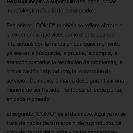
Red Bull
inspira a superar límites, hacer cosas
increíbles, ir más allá de lo conocido…
Ese primer
“
CÓMO” también se refiere al trato, a
la experiencia que vives como cliente cuando
interactúas con la marca en cualquier momento,
ya sea en la búsqueda, la prueba, la compra, la
atención posterior, la resolución de problemas, la
actualización del producto, la renovación del
servicio… De nuevo, la marca debe garantizar una
manera de ser tratado. Por todos, en cada punto,
en cada momento.
El segundo
“
CÓMO” es el definitivo. Aquí ya no se
trata de hablar de tu marca ni de tu producto. Se
trata de hablar del cliente y de las sensaciones