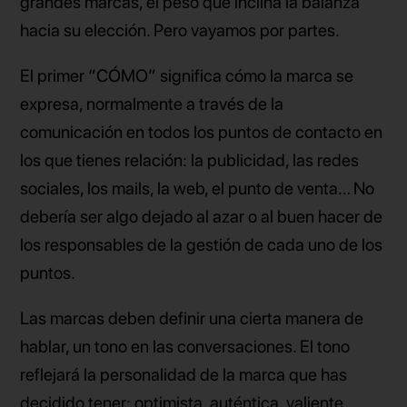
grandes marcas, el peso que inclina la balanza
hacia su elección. Pero vayamos por partes.
El primer
“
CÓMO” significa cómo la marca se
expresa, normalmente a través de la
comunicación en todos los puntos de contacto en
los que tienes relación: la publicidad, las redes
sociales, los mails, la web, el punto de venta… No
debería ser algo dejado al azar o al buen hacer de
los responsables de la gestión de cada uno de los
puntos.
Las marcas deben definir una cierta manera de
hablar, un tono en las conversaciones. El tono
reflejará la personalidad de la marca que has
decidido tener: optimista, auténtica, valiente,