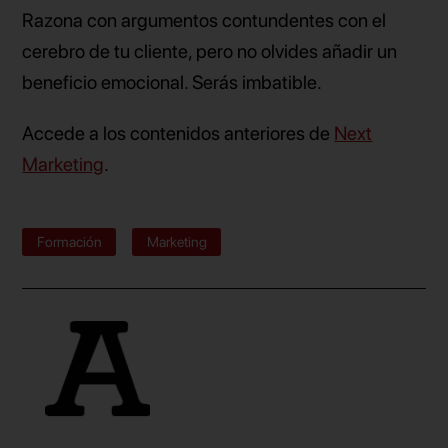
Razona con argumentos contundentes con el
cerebro de tu cliente, pero no olvides añadir un
beneficio emocional. Serás imbatible.
Accede a los contenidos anteriores de
Next
Marketing
.
Formación
Marketing