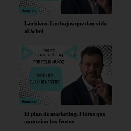
Las ideas. Las hojas que dan vida
al árbol
El plan de marketing. Flores que
anuncian los frutos