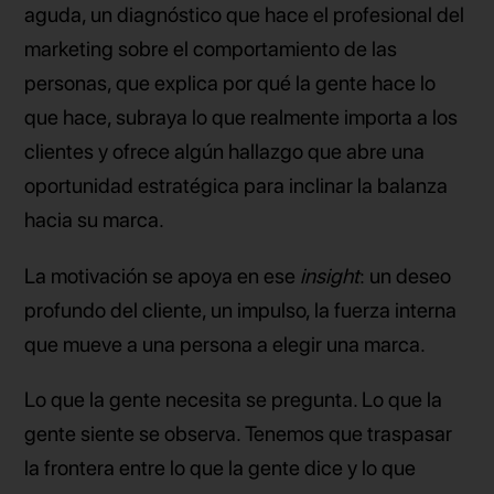
aguda, un diagnóstico que hace el profesional del
marketing sobre el comportamiento de las
personas, que explica por qué la gente hace lo
que hace, subraya lo que realmente importa a los
clientes y ofrece algún hallazgo que abre una
oportunidad estratégica para inclinar la balanza
hacia su marca.
La motivación se apoya en ese
insight
: un deseo
profundo del cliente, un impulso, la fuerza interna
que mueve a una persona a elegir una marca.
Lo que la gente necesita se pregunta. Lo que la
gente siente se observa. Tenemos que traspasar
la frontera entre lo que la gente dice y lo que