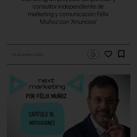
consultor independiente de
marketing y comunicación Félix
Muñoz con 'Anuncios'
19 diciembre 2025