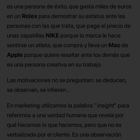
es una persona de éxito, que gasta miles de euros
en un
Rolex
para demostrar su estatus ante las
personas con las que trata, que paga el precio de
unas zapatillas
NIKE
porque la marca le hace
sentirse un atleta, que compra y lleva un
Mac
de
Apple
porque quiere resaltar ante los demás que
es una persona creativa en su trabajo.
Las motivaciones no se preguntan: se deducen,
se observan, se infieren…
En marketing utilizamos la palabra
“
insight
” para
referirnos a una verdad humana que revela por
qué hacemos lo que hacemos, pero que no es
verbalizada por el cliente. Es una observación