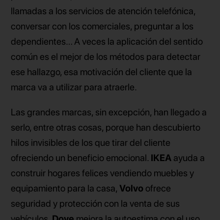
llamadas a los servicios de atención telefónica,
conversar con los comerciales, preguntar a los
dependientes… A veces la aplicación del sentido
común es el mejor de los métodos para detectar
ese hallazgo, esa motivación del cliente que la
marca va a utilizar para atraerle.
Las grandes marcas, sin excepción, han llegado a
serlo, entre otras cosas, porque han descubierto
hilos invisibles de los que tirar del cliente
ofreciendo un beneficio emocional.
IKEA
ayuda a
construir hogares felices vendiendo muebles y
equipamiento para la casa,
Volvo
ofrece
seguridad y protección con la venta de sus
vehículos,
Dove
mejora la autoestima con el uso