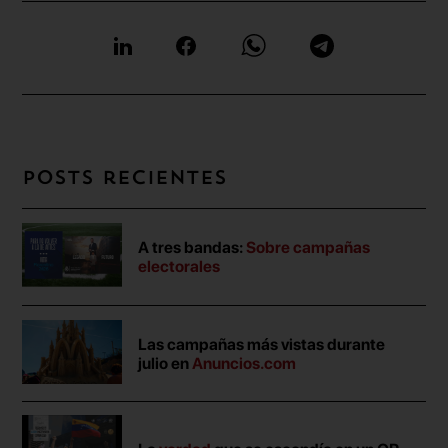
Posts recientes
A tres bandas:
Sobre campañas
electorales
Las campañas más vistas durante
julio en
Anuncios.com