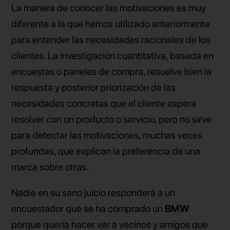
La manera de conocer las motivaciones es muy
diferente a la que hemos utilizado anteriormente
para entender las necesidades racionales de los
clientes. La investigación cuantitativa, basada en
encuestas o paneles de compra, resuelve bien la
respuesta y posterior priorización de las
necesidades concretas que el cliente espera
resolver con un producto o servicio, pero no sirve
para detectar las motivaciones, muchas veces
profundas, que explican la preferencia de una
marca sobre otras.
Nadie en su sano juicio responderá a un
encuestador que se ha comprado un
BMW
porque quería hacer ver a vecinos y amigos que