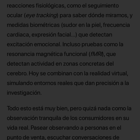
reacciones fisiológicas, como el seguimiento
ocular (
eye tracking
) para saber dónde miramos, y
medidas biométricas (sudor en la piel, frecuencia
cardiaca, expresión facial…) que detectan
excitación emocional. Incluso pruebas como la
resonancia magnética funcional (
fMRI
), que
detectan actividad en zonas concretas del
cerebro. Hoy se combinan con la realidad virtual,
simulando entornos reales que dan precisión a la
investigación.
Todo esto está muy bien, pero quizá nada como la
observación tranquila de los consumidores en su
vida real. Pasear observando a personas en el
punto de venta, escuchar conversaciones de