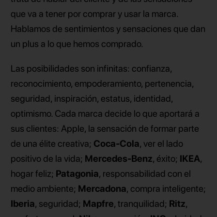
que va a tener por comprar y usar la marca.
Hablamos de sentimientos y sensaciones que dan
un plus a lo que hemos comprado.
Las posibilidades son infinitas: confianza,
reconocimiento, empoderamiento, pertenencia,
seguridad, inspiración, estatus, identidad,
optimismo. Cada marca decide lo que aportará a
sus clientes: Apple, la sensación de formar parte
de una élite creativa;
Coca-Cola
, ver el lado
positivo de la vida;
Mercedes-Benz
, éxito;
IKEA
,
hogar feliz;
Patagonia
, responsabilidad con el
medio ambiente;
Mercadona
, compra inteligente;
Iberia
, seguridad;
Mapfre
, tranquilidad;
Ritz
,