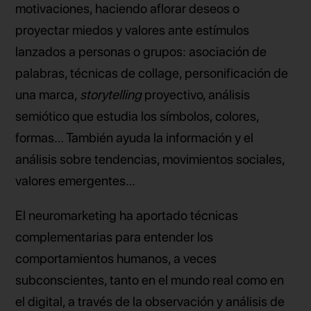
motivaciones, haciendo aflorar deseos o
proyectar miedos y valores ante estímulos
lanzados a personas o grupos: asociación de
palabras, técnicas de collage, personificación de
una marca,
storytelling
proyectivo, análisis
semiótico que estudia los símbolos, colores,
formas… También ayuda la información y el
análisis sobre tendencias, movimientos sociales,
valores emergentes…
El neuromarketing ha aportado técnicas
complementarias para entender los
comportamientos humanos, a veces
subconscientes, tanto en el mundo real como en
el digital, a través de la observación y análisis de