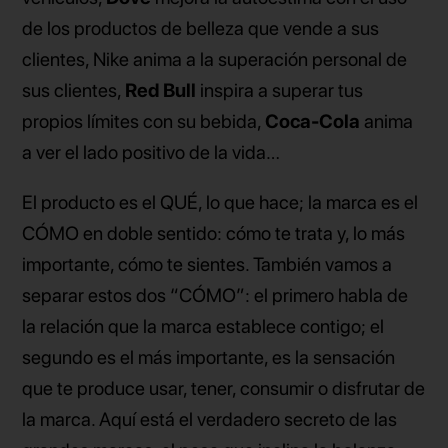
de los productos de belleza que vende a sus
clientes, Nike anima a la superación personal de
sus clientes,
Red Bull
inspira a superar tus
propios límites con su bebida,
Coca-Cola
anima
a ver el lado positivo de la vida…
El producto es el QUÉ, lo que hace; la marca es el
CÓMO en doble sentido: cómo te trata y, lo más
importante, cómo te sientes. También vamos a
separar estos dos
“
CÓMO”: el primero habla de
la relación que la marca establece contigo; el
segundo es el más importante, es la sensación
que te produce usar, tener, consumir o disfrutar de
la marca. Aquí está el verdadero secreto de las