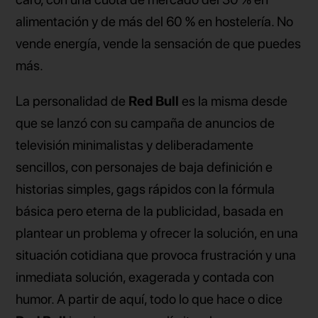
alimentación y de más del 60 % en hostelería. No
vende energía, vende la sensación de que puedes
más.
La personalidad de
Red Bull
es la misma desde
que se lanzó con su campaña de anuncios de
televisión minimalistas y deliberadamente
sencillos, con personajes de baja definición e
historias simples, gags rápidos con la fórmula
básica pero eterna de la publicidad, basada en
plantear un problema y ofrecer la solución, en una
situación cotidiana que provoca frustración y una
inmediata solución, exagerada y contada con
humor. A partir de aquí, todo lo que hace o dice