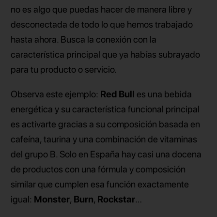
no es algo que puedas hacer de manera libre y
desconectada de todo lo que hemos trabajado
hasta ahora. Busca la conexión con la
característica principal que ya habías subrayado
para tu producto o servicio.
Observa este ejemplo:
Red Bull
es una bebida
energética y su característica funcional principal
es activarte gracias a su composición basada en
cafeína, taurina y una combinación de vitaminas
del grupo B. Solo en España hay casi una docena
de productos con una fórmula y composición
similar que cumplen esa función exactamente
igual:
Monster
,
Burn
,
Rockstar
…