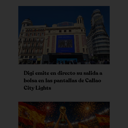
Digi emite en directo su salida a
bolsa en las pantallas de Callao
City Lights