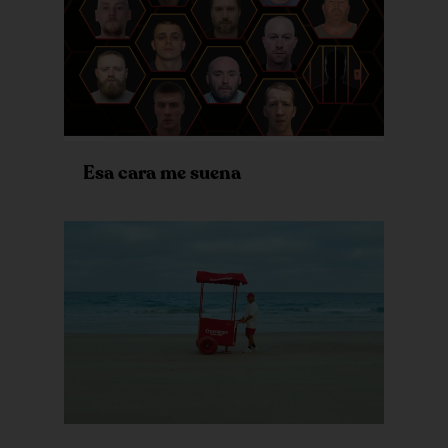
Esa cara me suena