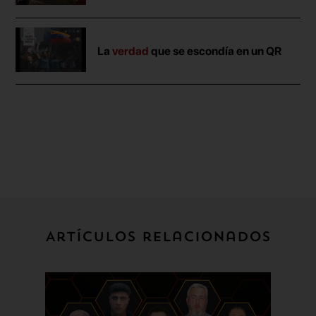
La
verdad
que se escondía en un QR
Artículos relacionados