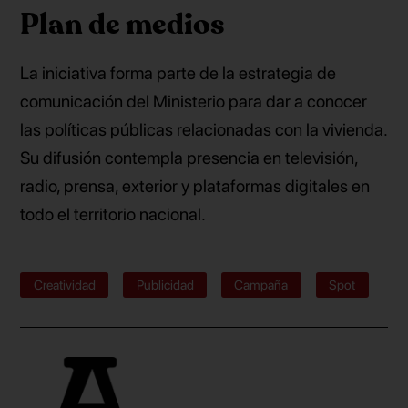
Plan de medios
La iniciativa forma parte de la estrategia de
comunicación del Ministerio para dar a conocer
las políticas públicas relacionadas con la vivienda.
Su difusión contempla presencia en televisión,
radio, prensa, exterior y plataformas digitales en
todo el territorio nacional.
Creatividad
Publicidad
Campaña
Spot