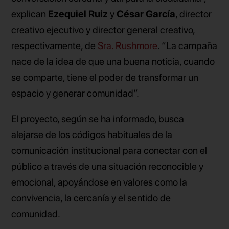
explican
Ezequiel Ruiz
y
César García
, director
creativo ejecutivo y director general creativo,
respectivamente, de
Sra. Rushmore
. “La campaña
nace de la idea de que una buena noticia, cuando
se comparte, tiene el poder de transformar un
espacio y generar comunidad”.
El proyecto, según se ha informado, busca
alejarse de los códigos habituales de la
comunicación institucional para conectar con el
público a través de una situación reconocible y
emocional, apoyándose en valores como la
convivencia, la cercanía y el sentido de
comunidad.