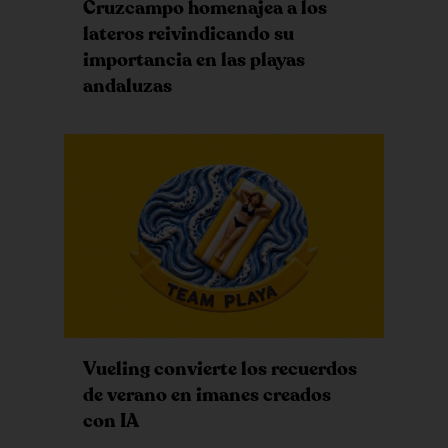
Cruzcampo homenajea a los
lateros reivindicando su
importancia en las playas
andaluzas
Vueling convierte los recuerdos
de verano en imanes creados
con IA