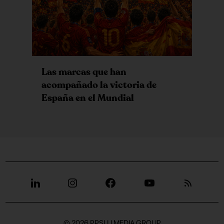
Las marcas que han
acompañado la victoria de
España en el Mundial
© 2026
PPSLU MEDIA GROUP