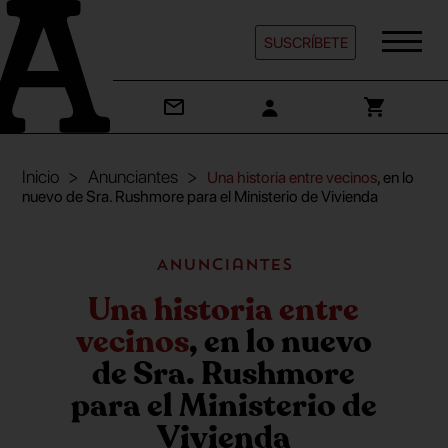
SUSCRÍBETE
Inicio
Anunciantes
Una historia entre vecinos
, en lo
nuevo de Sra. Rushmore para el Ministerio de Vivienda
Anunciantes
Una historia entre
vecinos
, en lo nuevo
de Sra. Rushmore
para el Ministerio de
Vivienda