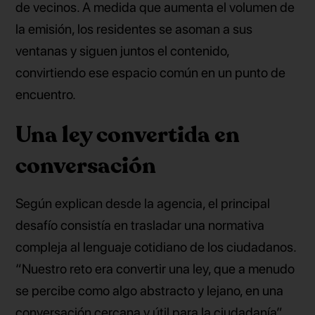
de vecinos. A medida que aumenta el volumen de
la emisión, los residentes se asoman a sus
ventanas y siguen juntos el contenido,
convirtiendo ese espacio común en un punto de
encuentro.
Una ley convertida en
conversación
Según explican desde la agencia, el principal
desafío consistía en trasladar una normativa
compleja al lenguaje cotidiano de los ciudadanos.
“Nuestro reto era convertir una ley, que a menudo
se percibe como algo abstracto y lejano, en una
conversación cercana y útil para la ciudadanía”,