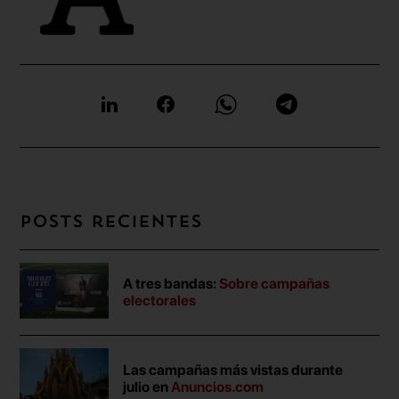
Posts recientes
A tres bandas:
Sobre campañas
electorales
Las campañas más vistas durante
julio en
Anuncios.com