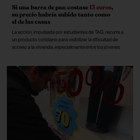
Si una barra de pan costase
13 euros
,
su precio habría subido tanto como
el de las casas
La acción, impulsada por estudiantes de TAG, recurre a
un producto cotidiano para visibilizar la dificultad de
acceso a la vivienda, especialmente entre los jóvenes