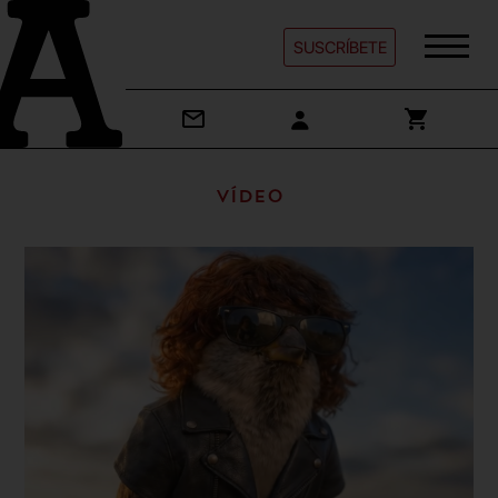
SUSCRÍBETE
Vídeo