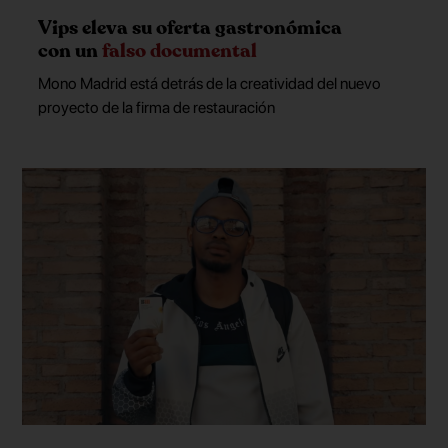
Vips eleva su oferta gastronómica
con un
falso documental
Mono Madrid está detrás de la creatividad del nuevo
proyecto de la firma de restauración