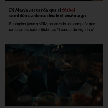
Di María recuerda que el
fútbol
también se siente desde el estómago
Buscapina, junto a MRM, ha lanzado una campaña que
se desarrolla bajo el título 'Las 11 panzas de Argentina'