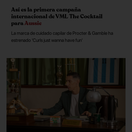
Así es la primera campaña
internacional de VML The Cocktail
para
Aussie
La marca de cuidado capilar de Procter & Gamble ha
estrenado 'Curls just wanna have fun'