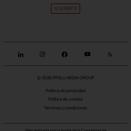
SUSCRÍBETE
© 2026
PPSLU MEDIA GROUP
Política de privacidad
Política de cookies
Términos y condiciones
Web realizada con la ayuda de la Comunidad de