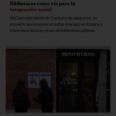
Bibliotecas como vía para la
integración social
McCann está detrás de 'Capítulos de esperanza', un
proyecto que propone acreditar el arraigo en España a
través de la lectura y el uso de bibliotecas públicas