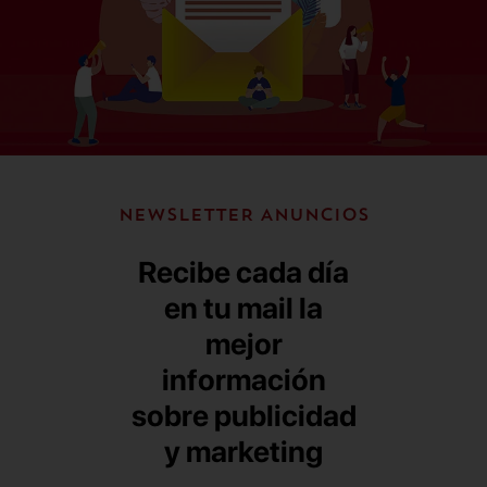
NEWSLETTER ANUNCIOS
Recibe cada día
en tu mail la
mejor
información
sobre publicidad
y marketing